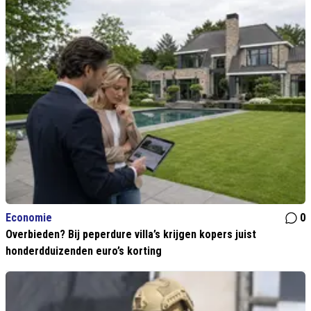
Economie
0
Overbieden? Bij peperdure villa’s krijgen kopers juist
honderdduizenden euro’s korting