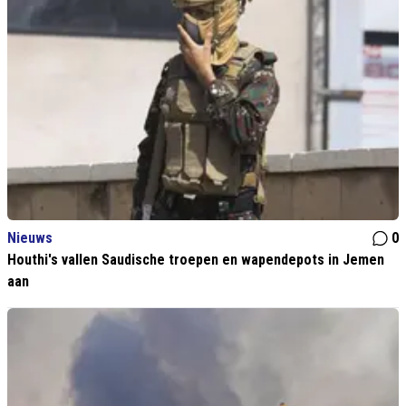
Nieuws
0
Houthi's vallen Saudische troepen en wapendepots in Jemen
aan