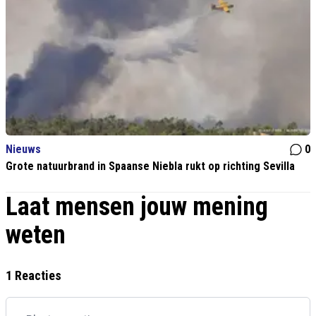
Nieuws
0
Grote natuurbrand in Spaanse Niebla rukt op richting Sevilla
Laat mensen jouw mening
weten
1 Reacties