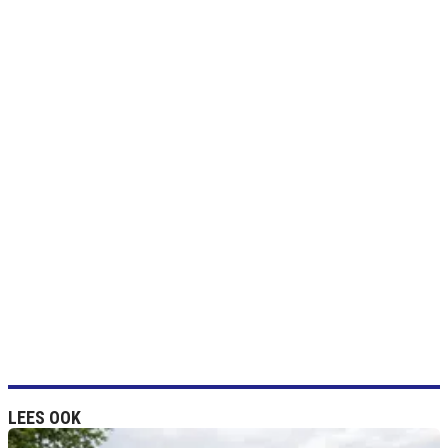
LEES OOK