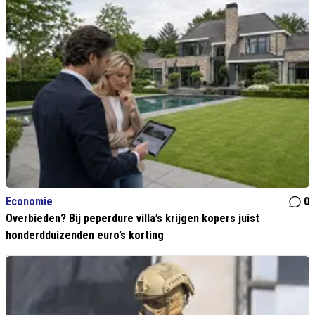
Economie
0
Overbieden? Bij peperdure villa’s krijgen kopers juist
honderdduizenden euro’s korting