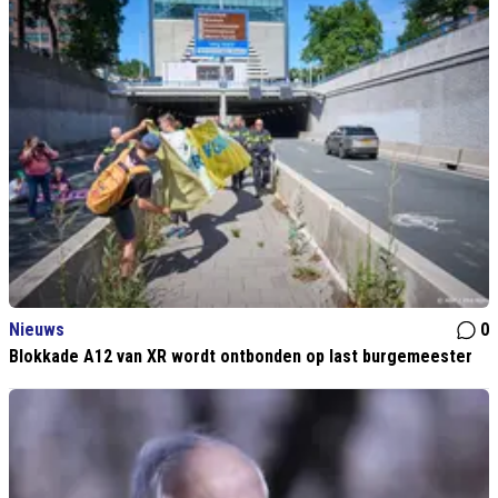
Nieuws
0
Blokkade A12 van XR wordt ontbonden op last burgemeester