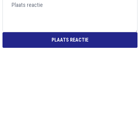
PLAATS REACTIE