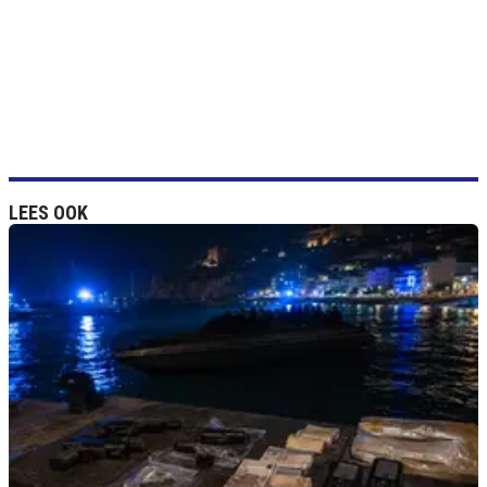
LEES OOK