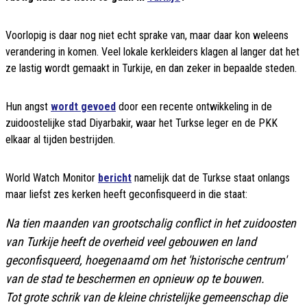
Voorlopig is daar nog niet echt sprake van, maar daar kon weleens
verandering in komen. Veel lokale kerkleiders klagen al langer dat het
ze lastig wordt gemaakt in Turkije, en dan zeker in bepaalde steden.
Hun angst
wordt gevoed
door een recente ontwikkeling in de
zuidoostelijke stad Diyarbakir, waar het Turkse leger en de PKK
elkaar al tijden bestrijden.
World Watch Monitor
bericht
namelijk dat de Turkse staat onlangs
maar liefst zes kerken heeft geconfisqueerd in die staat:
Na tien maanden van grootschalig conflict in het zuidoosten
van Turkije heeft de overheid veel gebouwen en land
geconfisqueerd, hoegenaamd om het 'historische centrum'
van de stad te beschermen en opnieuw op te bouwen.
Tot grote schrik van de kleine christelijke gemeenschap die