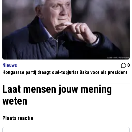
Nieuws
0
Hongaarse partij draagt oud-topjurist Baka voor als president
Laat mensen jouw mening
weten
Plaats reactie