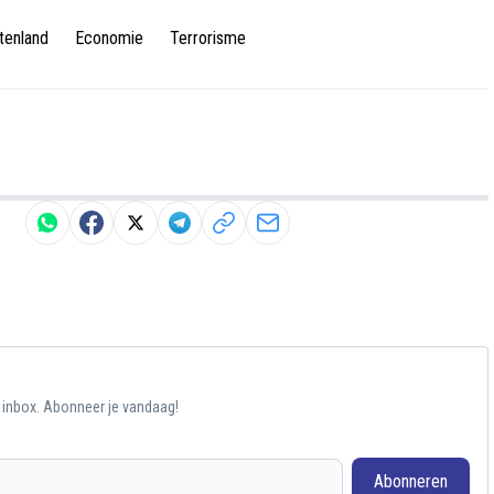
tenland
Economie
Terrorisme
e inbox. Abonneer je vandaag!
Abonneren