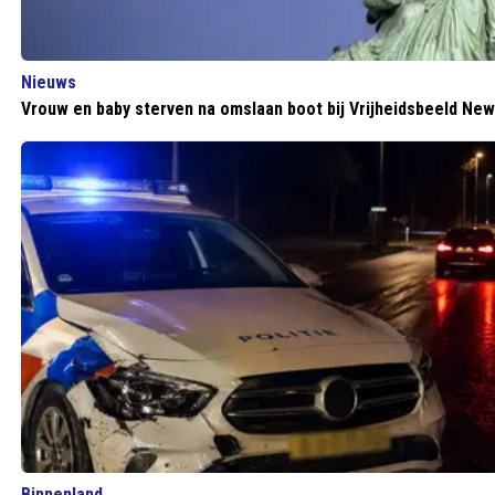
Nieuws
Vrouw en baby sterven na omslaan boot bij Vrijheidsbeeld New
Binnenland