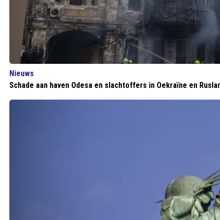
Nieuws
Schade aan haven Odesa en slachtoffers in Oekraïne en Rusla