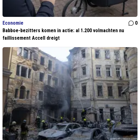
Economie
0
Babboe-bezitters komen in actie: al 1.200 volmachten nu
faillissement Accell dreigt