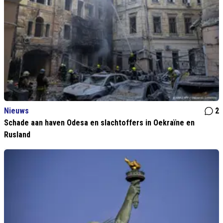
Nieuws
2
Schade aan haven Odesa en slachtoffers in Oekraïne en
Rusland