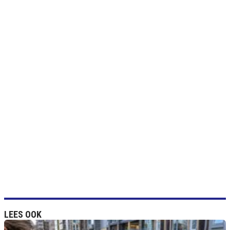
LEES OOK