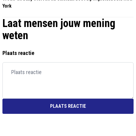
York
Laat mensen jouw mening
weten
Plaats reactie
PLAATS REACTIE