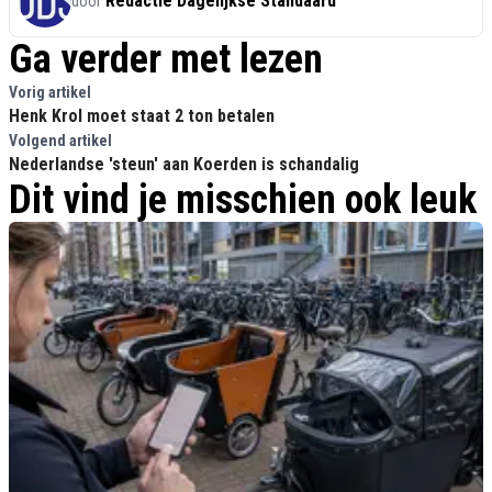
Redactie Dagelijkse Standaard
door
Ga verder met lezen
Vorig artikel
Henk Krol moet staat 2 ton betalen
Volgend artikel
Nederlandse 'steun' aan Koerden is schandalig
Dit vind je misschien ook leuk