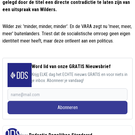
gelegd door de titel een directe contradictie te laten zijn van
een uitspraak van Wilders.
Wilder zei: 'minder, minder, minder'. En de VARA zegt nu 'meer, meer,
meer' buitenlanders. Triest dat de socialistische omroep geen eigen
identiteit meer heeft, maar deze ontleent aan een politicus.
Word lid van onze GRATIS Nieuwsbrief
Krijg ELKE dag het ECHTE nieuws GRATIS en voor niets in
je inbox. Abonneer je vandaag!
Abonneren