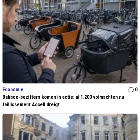
Economie
0
Babboe-bezitters komen in actie: al 1.200 volmachten nu
faillissement Accell dreigt