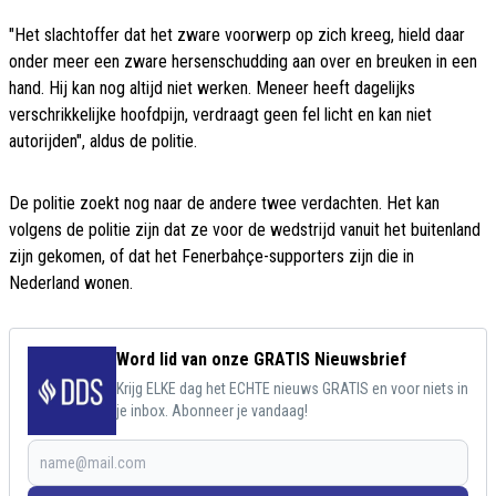
"Het slachtoffer dat het zware voorwerp op zich kreeg, hield daar
onder meer een zware hersenschudding aan over en breuken in een
hand. Hij kan nog altijd niet werken. Meneer heeft dagelijks
verschrikkelijke hoofdpijn, verdraagt geen fel licht en kan niet
autorijden", aldus de politie.
De politie zoekt nog naar de andere twee verdachten. Het kan
volgens de politie zijn dat ze voor de wedstrijd vanuit het buitenland
zijn gekomen, of dat het Fenerbahçe-supporters zijn die in
Nederland wonen.
Word lid van onze GRATIS Nieuwsbrief
Krijg ELKE dag het ECHTE nieuws GRATIS en voor niets in
je inbox. Abonneer je vandaag!