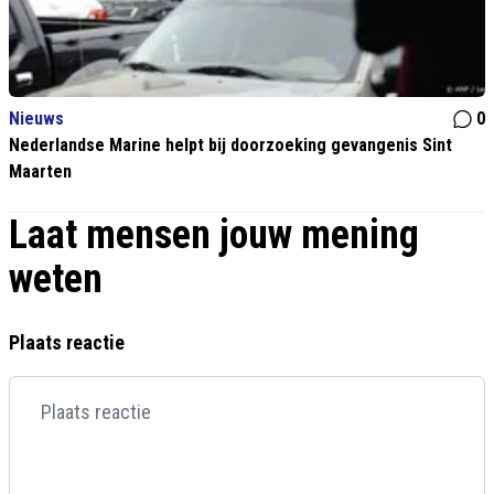
Nieuws
0
Nederlandse Marine helpt bij doorzoeking gevangenis Sint
Maarten
Laat mensen jouw mening
weten
Plaats reactie