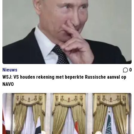
Nieuws
0
WSJ: VS houden rekening met beperkte Russische aanval op
NAVO