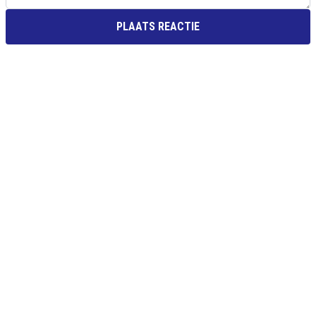
PLAATS REACTIE