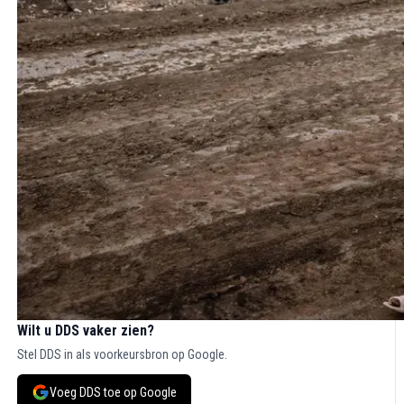
Wilt u DDS vaker zien?
Stel DDS in als voorkeursbron op Google.
Voeg DDS toe op Google