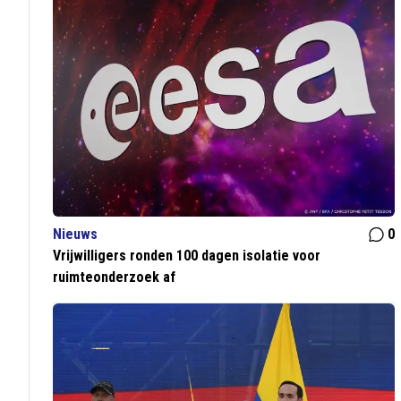
Nieuws
0
Vrijwilligers ronden 100 dagen isolatie voor
ruimteonderzoek af