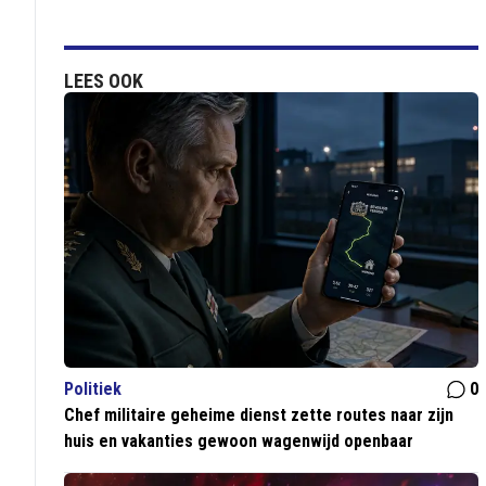
LEES OOK
Politiek
0
Chef militaire geheime dienst zette routes naar zijn
huis en vakanties gewoon wagenwijd openbaar