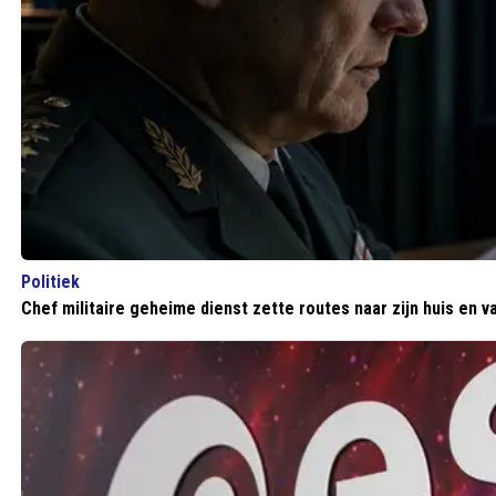
Politiek
Chef militaire geheime dienst zette routes naar zijn huis en