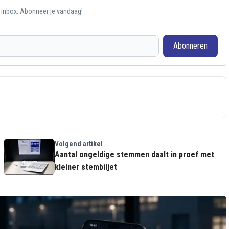
e inbox. Abonneer je vandaag!
Abonneren
Volgend artikel
Aantal ongeldige stemmen daalt in proef met
kleiner stembiljet