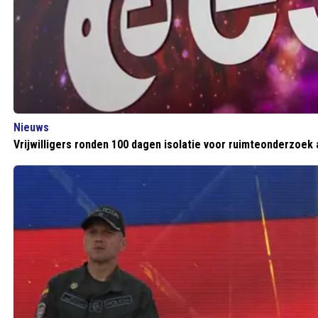
Nieuws
Vrijwilligers ronden 100 dagen isolatie voor ruimteonderzoek 