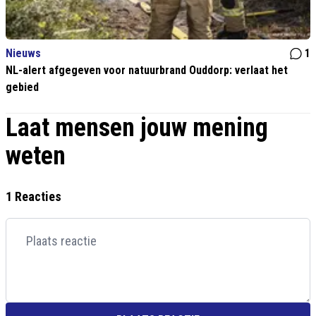
Nieuws
1
NL-alert afgegeven voor natuurbrand Ouddorp: verlaat het
gebied
Laat mensen jouw mening
weten
1 Reacties