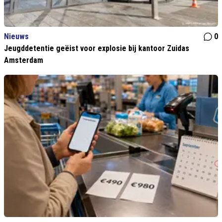
Nieuws
0
Jeugddetentie geëist voor explosie bij kantoor Zuidas
Amsterdam