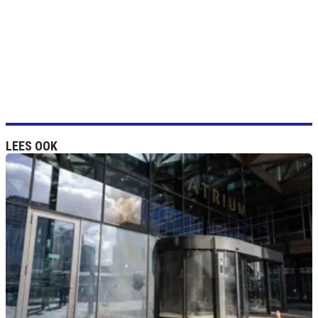
LEES OOK