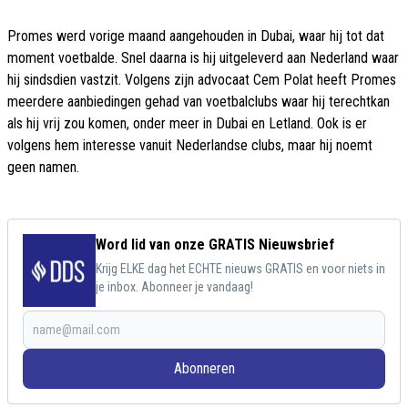
Promes werd vorige maand aangehouden in Dubai, waar hij tot dat
moment voetbalde. Snel daarna is hij uitgeleverd aan Nederland waar
hij sindsdien vastzit. Volgens zijn advocaat Cem Polat heeft Promes
meerdere aanbiedingen gehad van voetbalclubs waar hij terechtkan
als hij vrij zou komen, onder meer in Dubai en Letland. Ook is er
volgens hem interesse vanuit Nederlandse clubs, maar hij noemt
geen namen.
Word lid van onze GRATIS Nieuwsbrief
Krijg ELKE dag het ECHTE nieuws GRATIS en voor niets in
je inbox. Abonneer je vandaag!
Abonneren