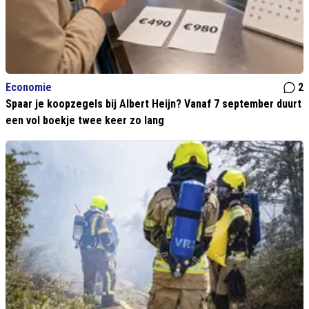
Economie
2
Spaar je koopzegels bij Albert Heijn? Vanaf 7 september duurt
een vol boekje twee keer zo lang