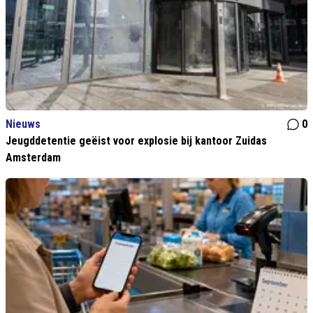
Nieuws
0
Jeugddetentie geëist voor explosie bij kantoor Zuidas
Amsterdam