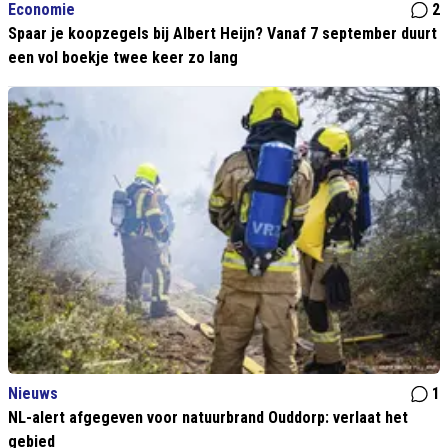
Economie
2
Spaar je koopzegels bij Albert Heijn? Vanaf 7 september duurt
een vol boekje twee keer zo lang
Nieuws
1
NL-alert afgegeven voor natuurbrand Ouddorp: verlaat het
gebied