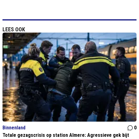
LEES OOK
Binnenland
0
Totale gezagscrisis op station Almere: Agressieve gek bijt