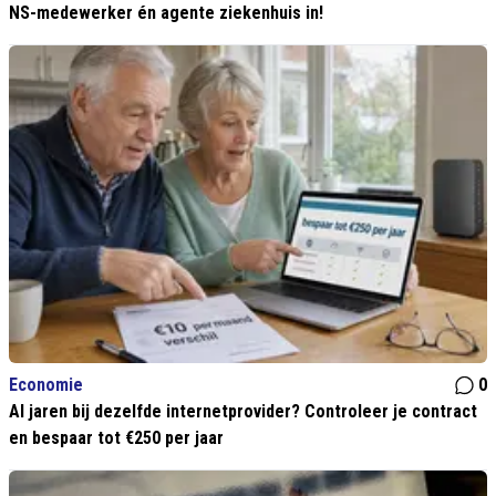
NS-medewerker én agente ziekenhuis in!
Economie
0
Al jaren bij dezelfde internetprovider? Controleer je contract
en bespaar tot €250 per jaar