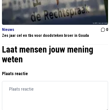
Nieuws
0
Zes jaar cel en tbs voor doodsteken broer in Gouda
Laat mensen jouw mening
weten
Plaats reactie