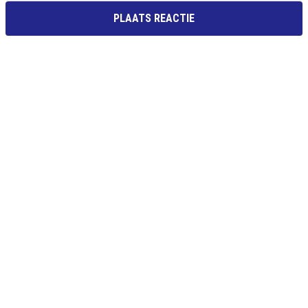
PLAATS REACTIE