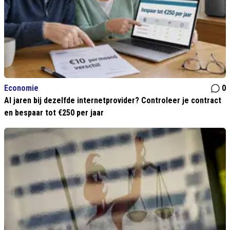
Economie
0
Al jaren bij dezelfde internetprovider? Controleer je contract
en bespaar tot €250 per jaar