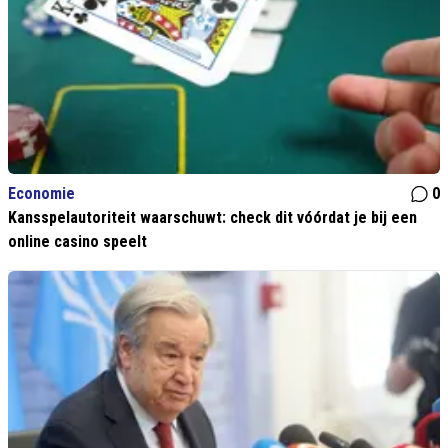
Economie
0
Kansspelautoriteit waarschuwt: check dit vóórdat je bij een
online casino speelt