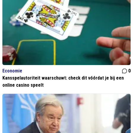
Economie
0
Kansspelautoriteit waarschuwt: check dit vóórdat je bij een
online casino speelt