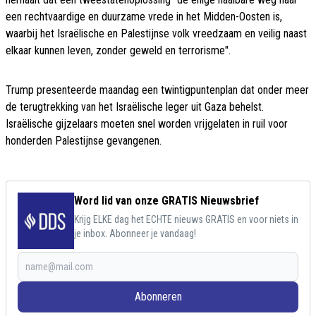
een rechtvaardige en duurzame vrede in het Midden-Oosten is,
waarbij het Israëlische en Palestijnse volk vreedzaam en veilig naast
elkaar kunnen leven, zonder geweld en terrorisme".
Trump presenteerde maandag een twintigpuntenplan dat onder meer
de terugtrekking van het Israëlische leger uit Gaza behelst.
Israëlische gijzelaars moeten snel worden vrijgelaten in ruil voor
honderden Palestijnse gevangenen.
Word lid van onze GRATIS Nieuwsbrief
Krijg ELKE dag het ECHTE nieuws GRATIS en voor niets in
je inbox. Abonneer je vandaag!
Abonneren