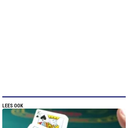
LEES OOK