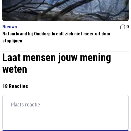
Nieuws
0
Natuurbrand bij Ouddorp breidt zich niet meer uit door
stoplijnen
Laat mensen jouw mening
weten
18 Reacties