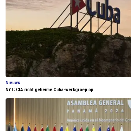
Nieuws
NYT: CIA richt geheime Cuba-werkgroep op