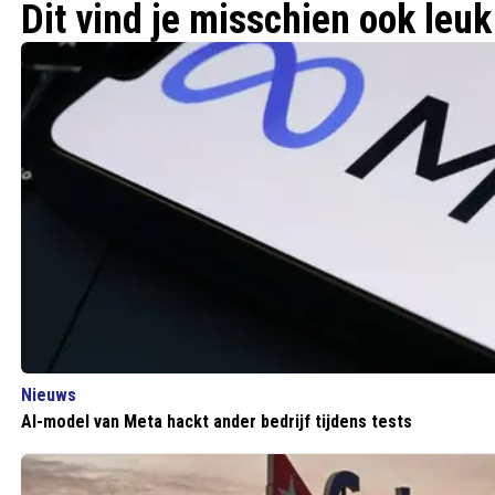
Dit vind je misschien ook leuk
Nieuws
AI-model van Meta hackt ander bedrijf tijdens tests