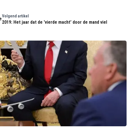
Volgend artikel
e
2019: Het jaar dat de 'vierde macht' door de mand viel