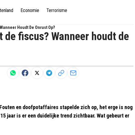
tenland
Economie
Terrorisme
? Wanneer Houdt De Onrust Op?
t de fiscus? Wanneer houdt de
 Fouten en doofpotaffaires stapelde zich op, het erge is nog
/15 jaar is er een duidelijke trend zichtbaar. Wat gebeurt er