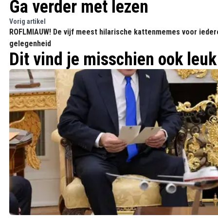
Ga verder met lezen
Vorig artikel
ROFLMIAUW! De vijf meest hilarische kattenmemes voor ieder
gelegenheid
Dit vind je misschien ook leuk