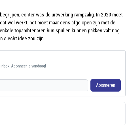
 begrijpen, echter was de uitwerking rampzalig. In 2020 moet
 dat wel werkt, het moet maar eens afgelopen zijn met de
 enkele topambtenaren hun spullen kunnen pakken valt nog
 slecht idee zou zijn.
e inbox. Abonneer je vandaag!
Abonneren