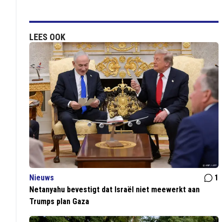
LEES OOK
Nieuws
1
Netanyahu bevestigt dat Israël niet meewerkt aan
Trumps plan Gaza