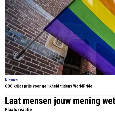
Nieuws
COC krijgt prijs voor gelijkheid tijdens WorldPride
Laat mensen jouw mening we
Plaats reactie