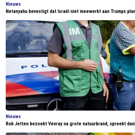
Nieuws
Netanyahu bevestigt dat Israël niet meewerkt aan Trumps pla
Nieuws
Rob Jetten bezoekt Venray na grote natuurbrand, spreekt dank