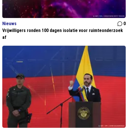
Nieuws
0
Vrijwilligers ronden 100 dagen isolatie voor ruimteonderzoek
af