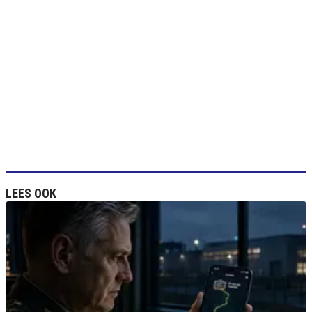
LEES OOK