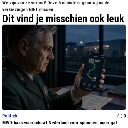
We zijn van ze verlost! Deze 5 ministers gaan wij na de
verkiezingen NIET missen
Dit vind je misschien ook leuk
Politiek
0
MIVD-baas waarschuwt Nederland voor spionnen, maar gaf