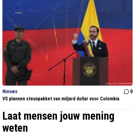
Nieuws
0
VS plannen steunpakket van miljard dollar voor Colombia
Laat mensen jouw mening
weten