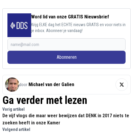
Word lid van onze GRATIS Nieuwsbrief
Krijg ELKE dag het ECHTE nieuws GRATIS en voor niets in
je inbox. Abonneer je vandaag!
Abonneren
Michael van der Galien
door
Ga verder met lezen
Vorig artikel
De vijf vlogs die maar weer bewijzen dat DENK in 2017 niets te
zoeken heeft in onze Kamer
Volgend artikel