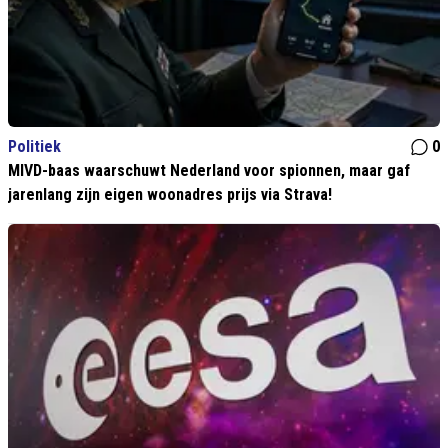
Politiek
0
MIVD-baas waarschuwt Nederland voor spionnen, maar gaf
jarenlang zijn eigen woonadres prijs via Strava!