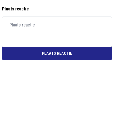
Plaats reactie
PLAATS REACTIE