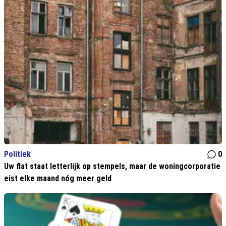
Politiek
0
Uw flat staat letterlijk op stempels, maar de woningcorporatie
eist elke maand nóg meer geld