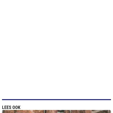
LEES OOK