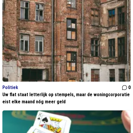
Politiek
0
Uw flat staat letterlijk op stempels, maar de woningcorporatie
eist elke maand nóg meer geld