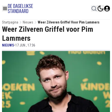
Startpagina
Nieuws
Weer Zilveren Griffel Voor Pim Lammers
Weer Zilveren Griffel voor Pim
Lammers
NIEUWS
•
17 JUN , 17:36