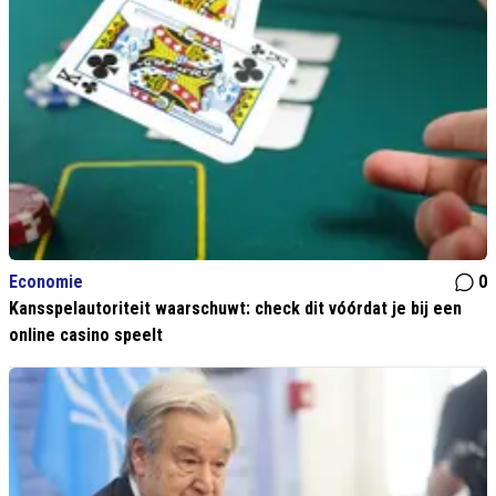
Economie
0
Kansspelautoriteit waarschuwt: check dit vóórdat je bij een
online casino speelt