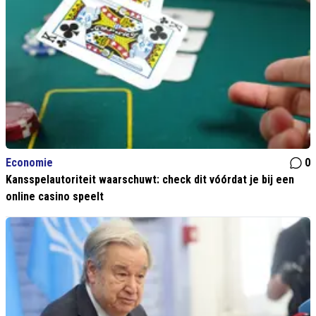
Economie
0
Kansspelautoriteit waarschuwt: check dit vóórdat je bij een
online casino speelt