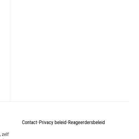
Contact
•
Privacy beleid
•
Reageerdersbeleid
 zelf