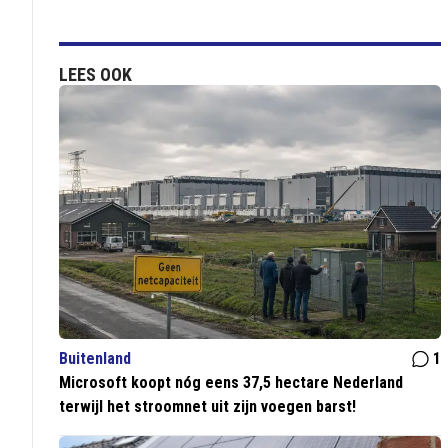
LEES OOK
Buitenland
1
Microsoft koopt nóg eens 37,5 hectare Nederland
terwijl het stroomnet uit zijn voegen barst!