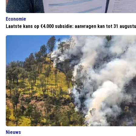
Economie
Laatste kans op €4.000 subsidie: aanvragen kan tot 31 augustu
Nieuws