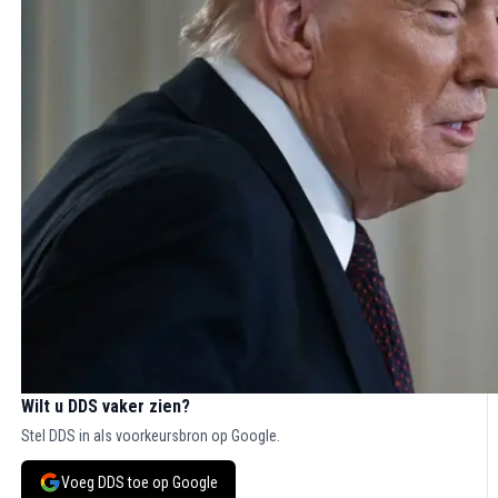
Wilt u DDS vaker zien?
Stel DDS in als voorkeursbron op Google.
Voeg DDS toe op Google