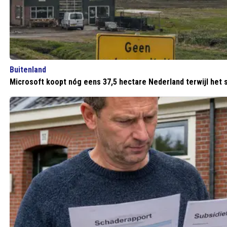
Buitenland
Microsoft koopt nóg eens 37,5 hectare Nederland terwijl het s