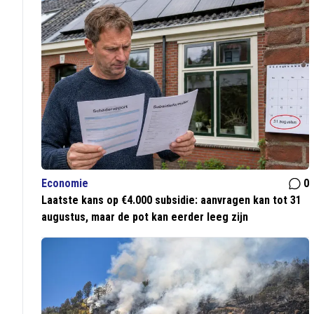
Economie
0
Laatste kans op €4.000 subsidie: aanvragen kan tot 31
augustus, maar de pot kan eerder leeg zijn