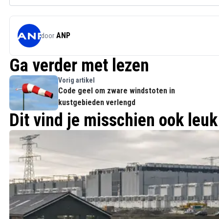
ANP
door
Ga verder met lezen
Vorig artikel
Code geel om zware windstoten in
kustgebieden verlengd
Dit vind je misschien ook leuk