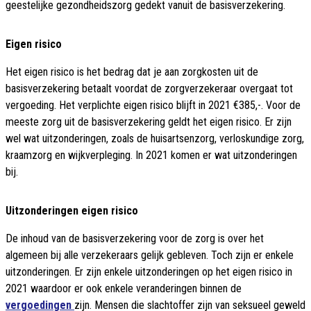
geestelijke gezondheidszorg gedekt vanuit de basisverzekering.
Eigen risico
Het eigen risico is het bedrag dat je aan zorgkosten uit de
basisverzekering betaalt voordat de zorgverzekeraar overgaat tot
vergoeding. Het verplichte eigen risico blijft in 2021 €385,-. Voor de
meeste zorg uit de basisverzekering geldt het eigen risico. Er zijn
wel wat uitzonderingen, zoals de huisartsenzorg, verloskundige zorg,
kraamzorg en wijkverpleging. In 2021 komen er wat uitzonderingen
bij.
Uitzonderingen eigen risico
De inhoud van de basisverzekering voor de zorg is over het
algemeen bij alle verzekeraars gelijk gebleven. Toch zijn er enkele
uitzonderingen. Er zijn enkele uitzonderingen op het eigen risico in
2021 waardoor er ook enkele veranderingen binnen de
vergoedingen
zijn. Mensen die slachtoffer zijn van seksueel geweld