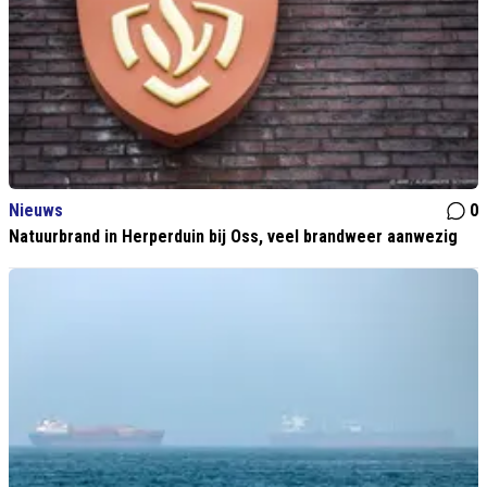
Nieuws
0
Natuurbrand in Herperduin bij Oss, veel brandweer aanwezig