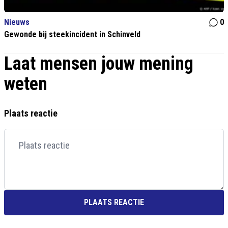
Nieuws
0
Gewonde bij steekincident in Schinveld
Laat mensen jouw mening
weten
Plaats reactie
PLAATS REACTIE