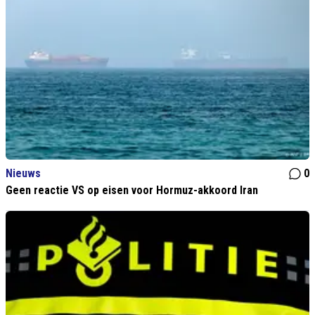
Nieuws
0
Geen reactie VS op eisen voor Hormuz-akkoord Iran