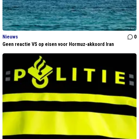
Nieuws
0
Geen reactie VS op eisen voor Hormuz-akkoord Iran