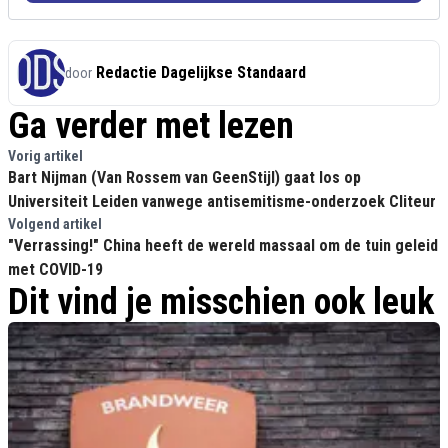
Redactie Dagelijkse Standaard
door
Ga verder met lezen
Vorig artikel
Bart Nijman (Van Rossem van GeenStijl) gaat los op
Universiteit Leiden vanwege antisemitisme-onderzoek Cliteur
Volgend artikel
"Verrassing!" China heeft de wereld massaal om de tuin geleid
met COVID-19
Dit vind je misschien ook leuk