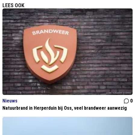
LEES OOK
Nieuws
0
Natuurbrand in Herperduin bij Oss, veel brandweer aanwezig