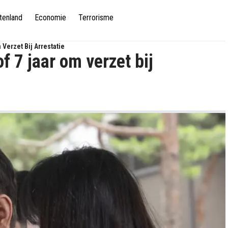
tenland
Economie
Terrorisme
Verzet Bij Arrestatie
f 7 jaar om verzet bij