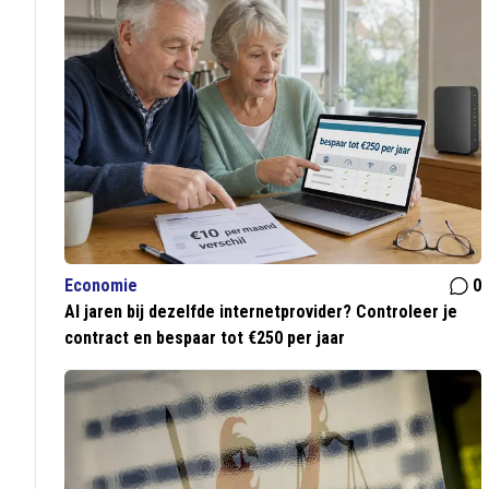
Economie
0
Al jaren bij dezelfde internetprovider? Controleer je
contract en bespaar tot €250 per jaar