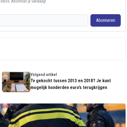
e inbox. Abonneer je vandaag!
Abonneren
Volgend artikel
Tv gekocht tussen 2013 en 2018? Je kunt
mogelijk honderden euro’s terugkrijgen