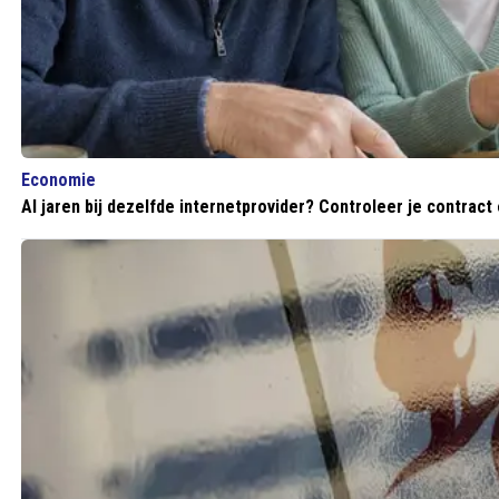
Economie
Al jaren bij dezelfde internetprovider? Controleer je contract