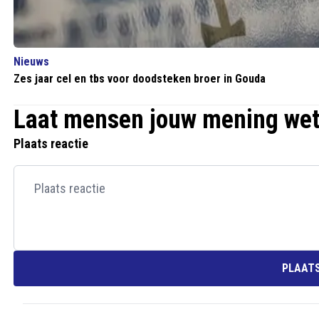
Nieuws
Zes jaar cel en tbs voor doodsteken broer in Gouda
Laat mensen jouw mening we
Plaats reactie
PLAATS