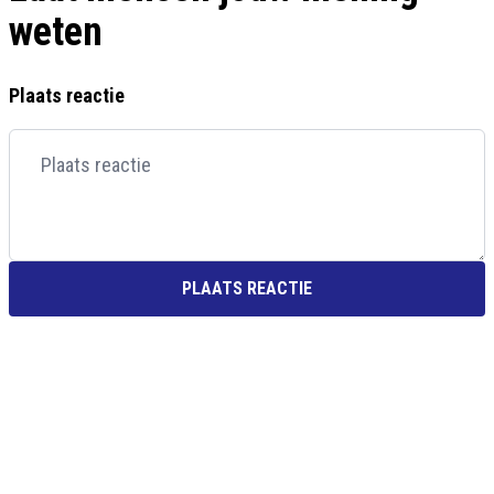
weten
Plaats reactie
PLAATS REACTIE