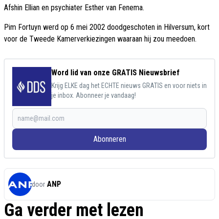
Afshin Ellian en psychiater Esther van Fenema.
Pim Fortuyn werd op 6 mei 2002 doodgeschoten in Hilversum, kort
voor de Tweede Kamerverkiezingen waaraan hij zou meedoen.
Word lid van onze GRATIS Nieuwsbrief
Krijg ELKE dag het ECHTE nieuws GRATIS en voor niets in
je inbox. Abonneer je vandaag!
Abonneren
ANP
door
Ga verder met lezen