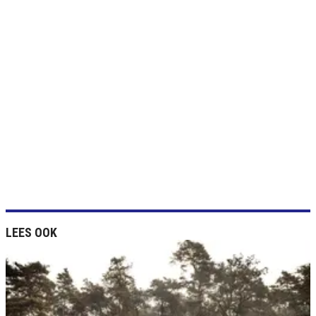
LEES OOK