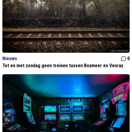
Nieuws
0
Tot en met zondag geen treinen tussen Boxmeer en Venray