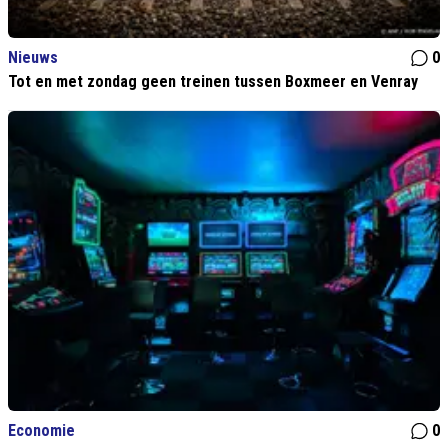
Nieuws
0
Tot en met zondag geen treinen tussen Boxmeer en Venray
Economie
0