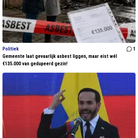
Politiek
1
Gemeente laat gevaarlijk asbest liggen, maar eist wél
€135.000 van gedupeerd gezin!