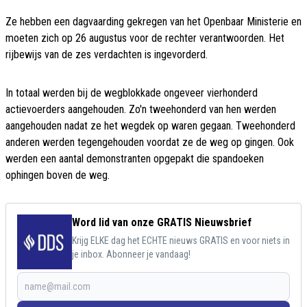
Ze hebben een dagvaarding gekregen van het Openbaar Ministerie en
moeten zich op 26 augustus voor de rechter verantwoorden. Het
rijbewijs van de zes verdachten is ingevorderd.
In totaal werden bij de wegblokkade ongeveer vierhonderd
actievoerders aangehouden. Zo'n tweehonderd van hen werden
aangehouden nadat ze het wegdek op waren gegaan. Tweehonderd
anderen werden tegengehouden voordat ze de weg op gingen. Ook
werden een aantal demonstranten opgepakt die spandoeken
ophingen boven de weg.
Word lid van onze GRATIS Nieuwsbrief
Krijg ELKE dag het ECHTE nieuws GRATIS en voor niets in
je inbox. Abonneer je vandaag!