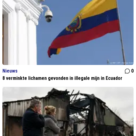
Nieuws
0
8 verminkte lichamen gevonden in illegale mijn in Ecuador