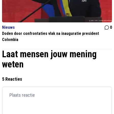
Nieuws
0
Doden door confrontaties vlak na inauguratie president
Colombia
Laat mensen jouw mening
weten
5 Reacties