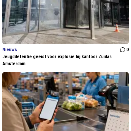
Nieuws
0
Jeugddetentie geëist voor explosie bij kantoor Zuidas
Amsterdam