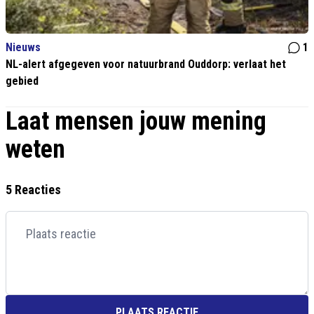
Nieuws
1
NL-alert afgegeven voor natuurbrand Ouddorp: verlaat het
gebied
Laat mensen jouw mening
weten
5 Reacties
PLAATS REACTIE