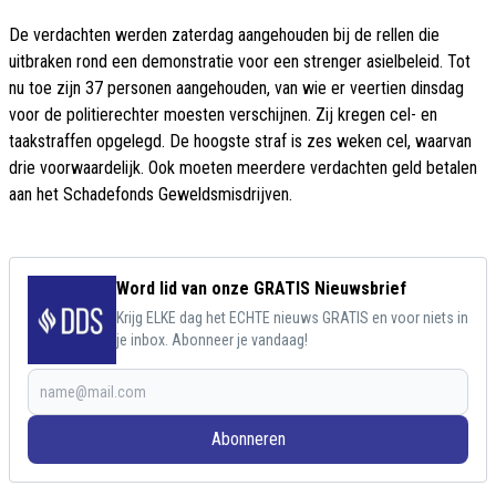
De verdachten werden zaterdag aangehouden bij de rellen die
uitbraken rond een demonstratie voor een strenger asielbeleid. Tot
nu toe zijn 37 personen aangehouden, van wie er veertien dinsdag
voor de politierechter moesten verschijnen. Zij kregen cel- en
taakstraffen opgelegd. De hoogste straf is zes weken cel, waarvan
drie voorwaardelijk. Ook moeten meerdere verdachten geld betalen
aan het Schadefonds Geweldsmisdrijven.
Word lid van onze GRATIS Nieuwsbrief
Krijg ELKE dag het ECHTE nieuws GRATIS en voor niets in
je inbox. Abonneer je vandaag!
Abonneren