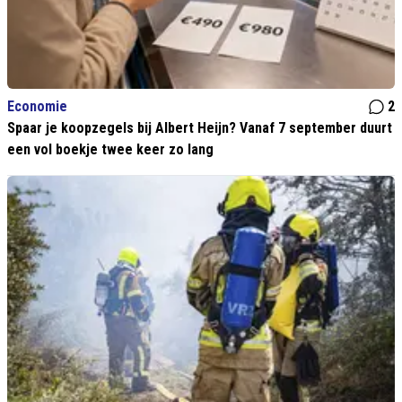
Economie
2
Spaar je koopzegels bij Albert Heijn? Vanaf 7 september duurt
een vol boekje twee keer zo lang