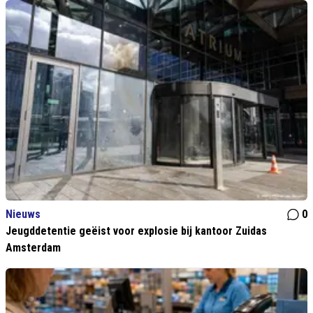
Nieuws
0
Jeugddetentie geëist voor explosie bij kantoor Zuidas
Amsterdam