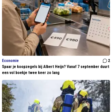
Economie
2
Spaar je koopzegels bij Albert Heijn? Vanaf 7 september duurt
een vol boekje twee keer zo lang