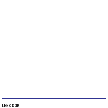
LEES OOK