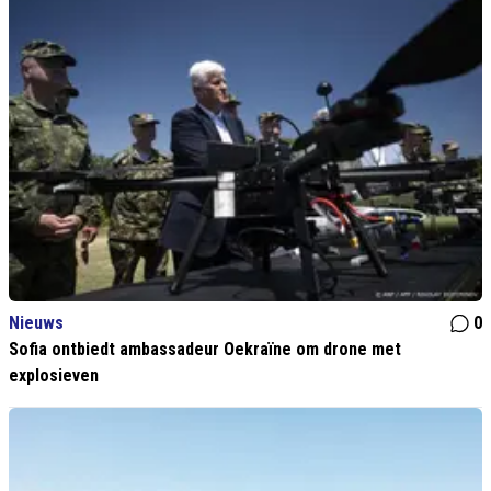
Nieuws
0
Sofia ontbiedt ambassadeur Oekraïne om drone met
explosieven