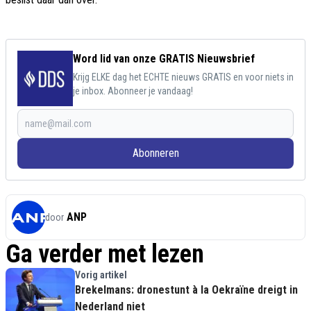
Word lid van onze GRATIS Nieuwsbrief
Krijg ELKE dag het ECHTE nieuws GRATIS en voor niets in
je inbox. Abonneer je vandaag!
Abonneren
ANP
door
Ga verder met lezen
Vorig artikel
Brekelmans: dronestunt à la Oekraïne dreigt in
Nederland niet