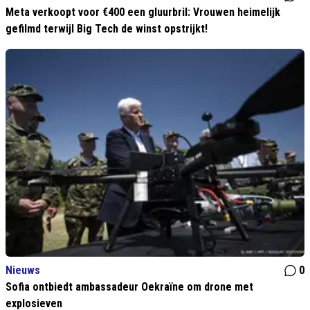
Meta verkoopt voor €400 een gluurbril: Vrouwen heimelijk
gefilmd terwijl Big Tech de winst opstrijkt!
Nieuws
0
Sofia ontbiedt ambassadeur Oekraïne om drone met
explosieven