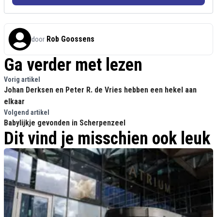
Rob Goossens
door
Ga verder met lezen
Vorig artikel
Johan Derksen en Peter R. de Vries hebben een hekel aan
elkaar
Volgend artikel
Babylijkje gevonden in Scherpenzeel
Dit vind je misschien ook leuk