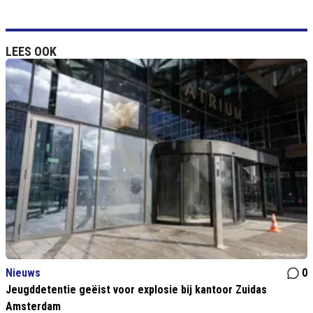
LEES OOK
Nieuws
0
Jeugddetentie geëist voor explosie bij kantoor Zuidas
Amsterdam