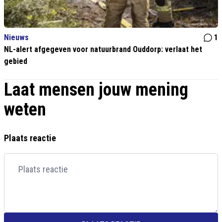
Nieuws
1
NL-alert afgegeven voor natuurbrand Ouddorp: verlaat het
gebied
Laat mensen jouw mening
weten
Plaats reactie