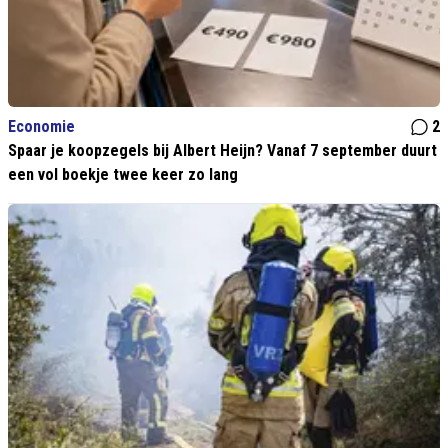
Economie
2
Spaar je koopzegels bij Albert Heijn? Vanaf 7 september duurt
een vol boekje twee keer zo lang