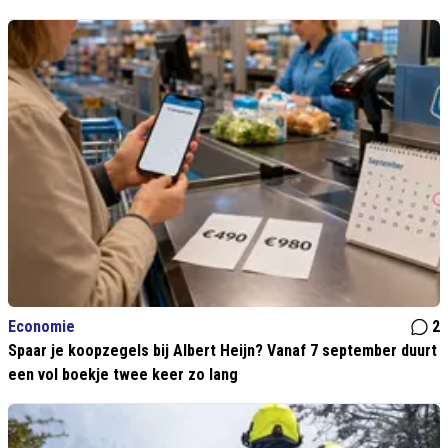
Economie
2
Spaar je koopzegels bij Albert Heijn? Vanaf 7 september duurt
een vol boekje twee keer zo lang