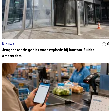
Nieuws
0
Jeugddetentie geëist voor explosie bij kantoor Zuidas
Amsterdam