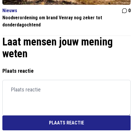
Nieuws
0
Noodverordening om brand Venray nog zeker tot
donderdagochtend
Laat mensen jouw mening
weten
Plaats reactie
PLAATS REACTIE