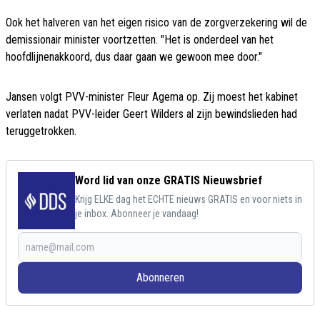
Ook het halveren van het eigen risico van de zorgverzekering wil de
demissionair minister voortzetten. "Het is onderdeel van het
hoofdlijnenakkoord, dus daar gaan we gewoon mee door."
Jansen volgt PVV-minister Fleur Agema op. Zij moest het kabinet
verlaten nadat PVV-leider Geert Wilders al zijn bewindslieden had
teruggetrokken.
Word lid van onze GRATIS Nieuwsbrief
Krijg ELKE dag het ECHTE nieuws GRATIS en voor niets in
je inbox. Abonneer je vandaag!
Abonneren