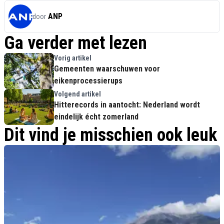
ANP
door
Ga verder met lezen
Vorig artikel
Gemeenten waarschuwen voor
eikenprocessierups
Volgend artikel
Hitterecords in aantocht: Nederland wordt
eindelijk écht zomerland
Dit vind je misschien ook leuk