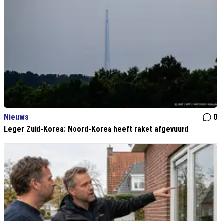
Nieuws
0
Leger Zuid-Korea: Noord-Korea heeft raket afgevuurd