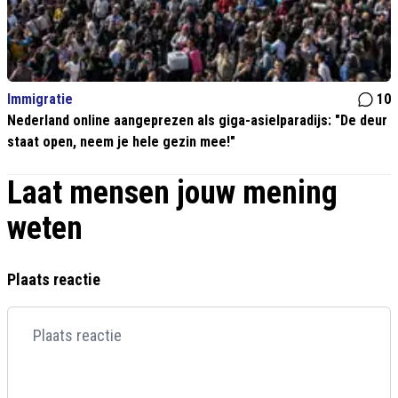
Immigratie
10
Nederland online aangeprezen als giga-asielparadijs: "De deur
staat open, neem je hele gezin mee!"
Laat mensen jouw mening
weten
Plaats reactie