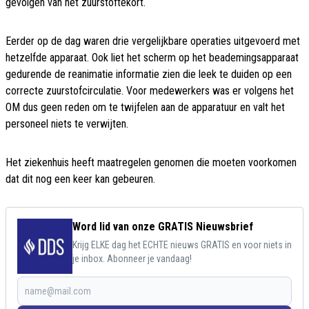
gevolgen van het zuurstoftekort.
Eerder op de dag waren drie vergelijkbare operaties uitgevoerd met
hetzelfde apparaat. Ook liet het scherm op het beademingsapparaat
gedurende de reanimatie informatie zien die leek te duiden op een
correcte zuurstofcirculatie. Voor medewerkers was er volgens het
OM dus geen reden om te twijfelen aan de apparatuur en valt het
personeel niets te verwijten.
Het ziekenhuis heeft maatregelen genomen die moeten voorkomen
dat dit nog een keer kan gebeuren.
Word lid van onze GRATIS Nieuwsbrief
Krijg ELKE dag het ECHTE nieuws GRATIS en voor niets in
je inbox. Abonneer je vandaag!