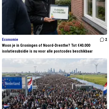
Economie
2
Woon je in Groningen of Noord-Drenthe? Tot €40.000
isolatiesubsidie is nu voor alle postcodes beschikbaar