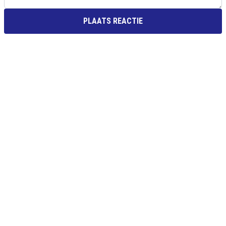
PLAATS REACTIE