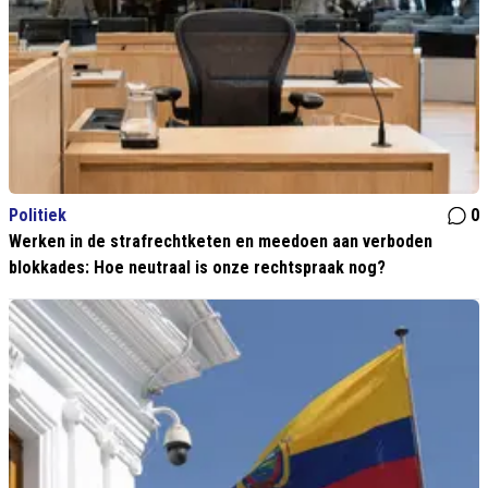
Politiek
0
Werken in de strafrechtketen en meedoen aan verboden
blokkades: Hoe neutraal is onze rechtspraak nog?