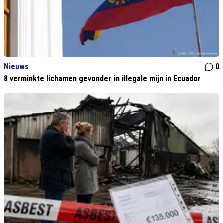
Nieuws
0
8 verminkte lichamen gevonden in illegale mijn in Ecuador