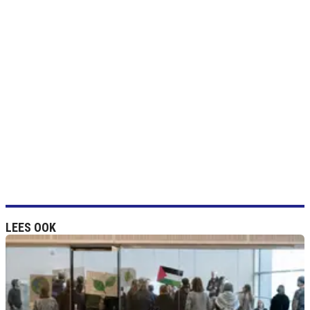
LEES OOK