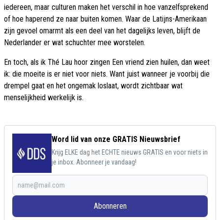
iedereen, maar culturen maken het verschil in hoe vanzelfsprekend
of hoe haperend ze naar buiten komen. Waar de Latijns-Amerikaan
zijn gevoel omarmt als een deel van het dagelijks leven, blijft de
Nederlander er wat schuchter mee worstelen.
En toch, als ik Thé Lau hoor zingen Een vriend zien huilen, dan weet
ik: die moeite is er niet voor niets. Want juist wanneer je voorbij die
drempel gaat en het ongemak loslaat, wordt zichtbaar wat
menselijkheid werkelijk is.
Word lid van onze GRATIS Nieuwsbrief
Krijg ELKE dag het ECHTE nieuws GRATIS en voor niets in
je inbox. Abonneer je vandaag!
Abonneren