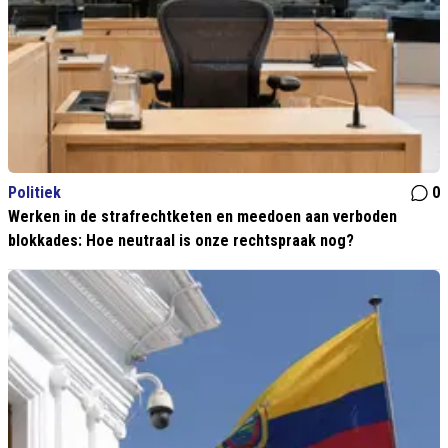
Politiek
0
Werken in de strafrechtketen en meedoen aan verboden
blokkades: Hoe neutraal is onze rechtspraak nog?