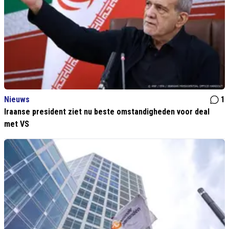
Nieuws
1
Iraanse president ziet nu beste omstandigheden voor deal
met VS