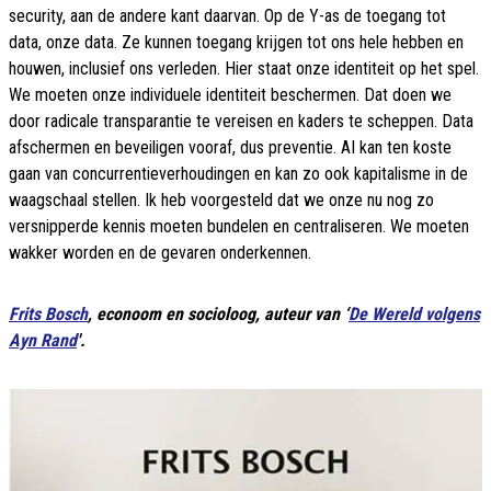
security, aan de andere kant daarvan. Op de Y-as de toegang tot
data, onze data. Ze kunnen toegang krijgen tot ons hele hebben en
houwen, inclusief ons verleden. Hier staat onze identiteit op het spel.
We moeten onze individuele identiteit beschermen. Dat doen we
door radicale transparantie te vereisen en kaders te scheppen. Data
afschermen en beveiligen vooraf, dus preventie. AI kan ten koste
gaan van concurrentieverhoudingen en kan zo ook kapitalisme in de
waagschaal stellen. Ik heb voorgesteld dat we onze nu nog zo
versnipperde kennis moeten bundelen en centraliseren. We moeten
wakker worden en de gevaren onderkennen.
Frits Bosch
, econoom en socioloog, auteur van ‘
De Wereld volgens
Ayn Rand
'.