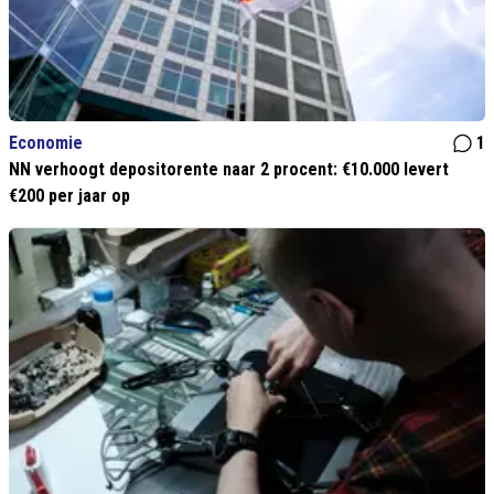
Economie
1
NN verhoogt depositorente naar 2 procent: €10.000 levert
€200 per jaar op