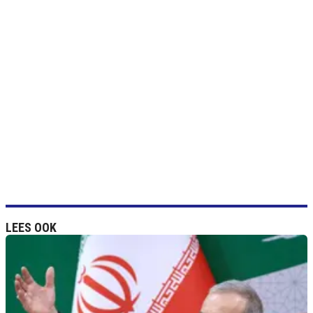
LEES OOK