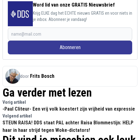
Word lid van onze GRATIS Nieuwsbrief
Krijg ELKE dag het ECHTE nieuws GRATIS en voor niets in
je inbox. Abonneer je vandaag!
Abonneren
Frits Bosch
door
Ga verder met lezen
Vorig artikel
-Paul Cliteur- Een vrij volk koestert zijn vrijheid van expressie
Volgend artikel
STEUN RAISA! DDS staat PAL achter Raisa Blommestijn: HELP
haar in haar strijd tegen Woke-dictators!