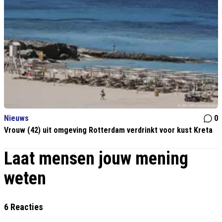
Nieuws
0
Vrouw (42) uit omgeving Rotterdam verdrinkt voor kust Kreta
Laat mensen jouw mening
weten
6 Reacties