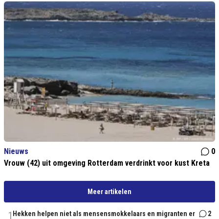
Nieuws
0
Vrouw (42) uit omgeving Rotterdam verdrinkt voor kust Kreta
Meer artikelen
1
Hekken helpen niet als mensensmokkelaars en migranten er
2