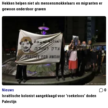
Hekken helpen niet als mensensmokkelaars en migranten er
gewoon onderdoor graven
Nieuws
0
Israëlische kolonist aangeklaagd voor 'roekeloos' doden
Palestijn