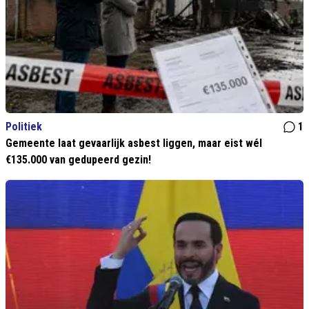
Politiek
1
Gemeente laat gevaarlijk asbest liggen, maar eist wél
€135.000 van gedupeerd gezin!