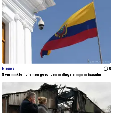
Nieuws
0
8 verminkte lichamen gevonden in illegale mijn in Ecuador