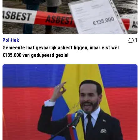
Politiek
1
Gemeente laat gevaarlijk asbest liggen, maar eist wél
€135.000 van gedupeerd gezin!