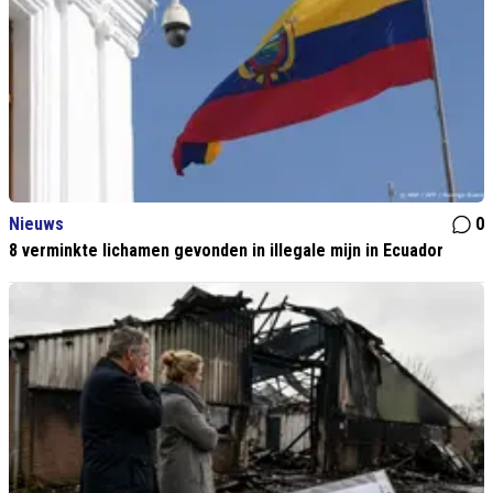
Nieuws
0
8 verminkte lichamen gevonden in illegale mijn in Ecuador