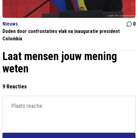
Nieuws
0
Doden door confrontaties vlak na inauguratie president
Colombia
Laat mensen jouw mening
weten
9 Reacties