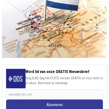
Word lid van onze GRATIS Nieuwsbrief
Krijg ELKE dag het ECHTE nieuws GRATIS en voor niets in
je inbox. Abonneer je vandaag!
Abonneren