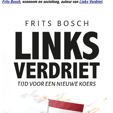
Frits Bosch
, econoom en socioloog, auteur van
Links Verdriet
.