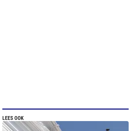
LEES OOK