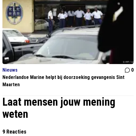
Nieuws
0
Nederlandse Marine helpt bij doorzoeking gevangenis Sint
Maarten
Laat mensen jouw mening
weten
9 Reacties