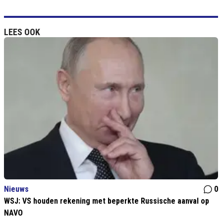
LEES OOK
Nieuws
0
WSJ: VS houden rekening met beperkte Russische aanval op
NAVO