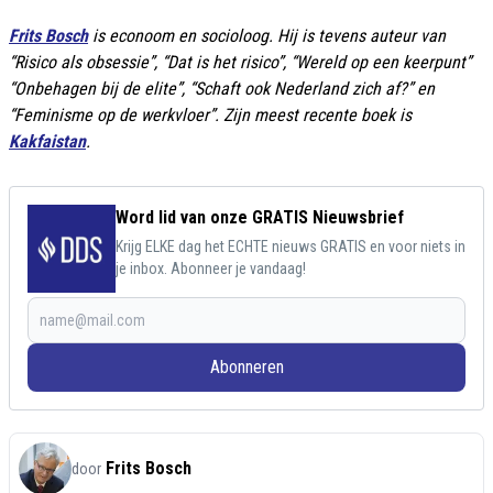
Frits Bosch
is econoom en socioloog. Hij is tevens auteur van
“Risico als obsessie”, “Dat is het risico”, “Wereld op een keerpunt”
“Onbehagen bij de elite”, “Schaft ook Nederland zich af?” en
“Feminisme op de werkvloer”. Zijn meest recente boek is
Kakfaistan
.
Word lid van onze GRATIS Nieuwsbrief
Krijg ELKE dag het ECHTE nieuws GRATIS en voor niets in
je inbox. Abonneer je vandaag!
Abonneren
Frits Bosch
door