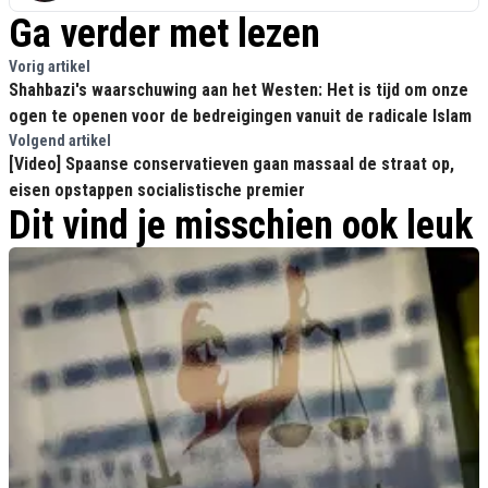
Ga verder met lezen
Vorig artikel
Shahbazi's waarschuwing aan het Westen: Het is tijd om onze
ogen te openen voor de bedreigingen vanuit de radicale Islam
Volgend artikel
[Video] Spaanse conservatieven gaan massaal de straat op,
eisen opstappen socialistische premier
Dit vind je misschien ook leuk