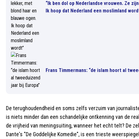
“Ik ben dol op Nederlandse vrouwen. Ze zijn
Ik hoop dat Nederland een moslimland word
Frans Timmermans: “de islam hoort al tweed
De terughoudendheid en soms zelfs verzuim van journaliste
is niets minder dan een schandelijke ontkenning van de rea
de vrijheid van meningsuiting, wanneer het echt telt? De 
Dante's "De Goddelijke Komedie", is een trieste weerspiege