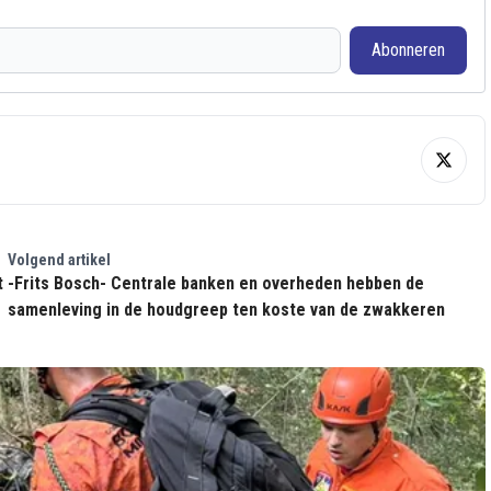
Abonneren
Volgend artikel
t
-Frits Bosch- Centrale banken en overheden hebben de
samenleving in de houdgreep ten koste van de zwakkeren