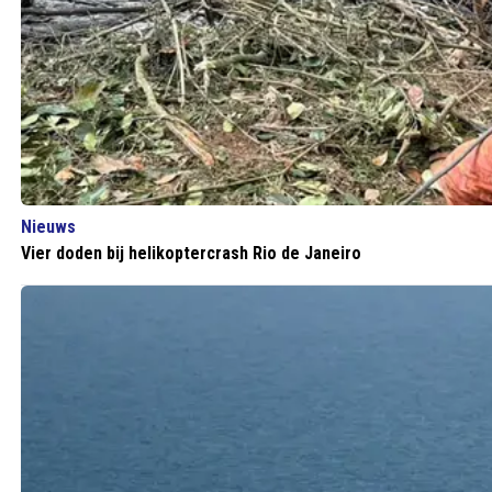
Nieuws
Vier doden bij helikoptercrash Rio de Janeiro