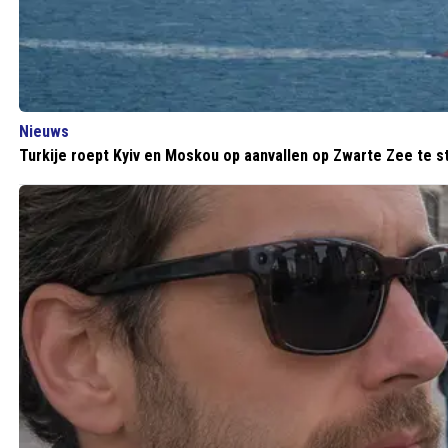
Nieuws
Turkije roept Kyiv en Moskou op aanvallen op Zwarte Zee te s