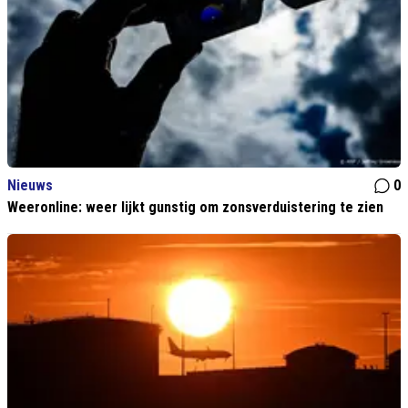
Nieuws
0
Weeronline: weer lijkt gunstig om zonsverduistering te zien