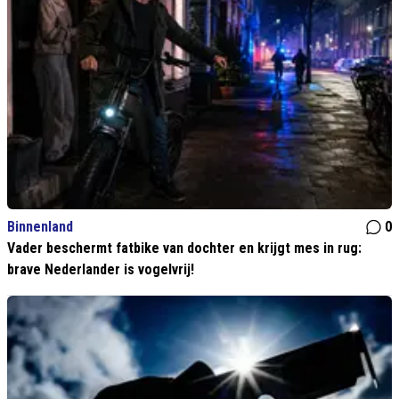
Binnenland
0
Vader beschermt fatbike van dochter en krijgt mes in rug:
brave Nederlander is vogelvrij!