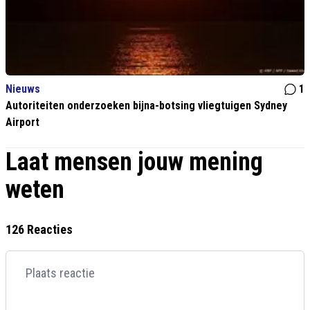
Nieuws
1
Autoriteiten onderzoeken bijna-botsing vliegtuigen Sydney
Airport
Laat mensen jouw mening
weten
126 Reacties