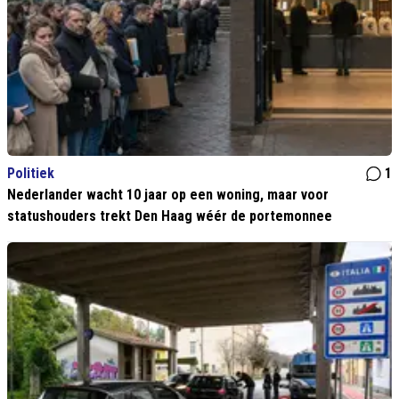
Politiek
1
Nederlander wacht 10 jaar op een woning, maar voor
statushouders trekt Den Haag wéér de portemonnee