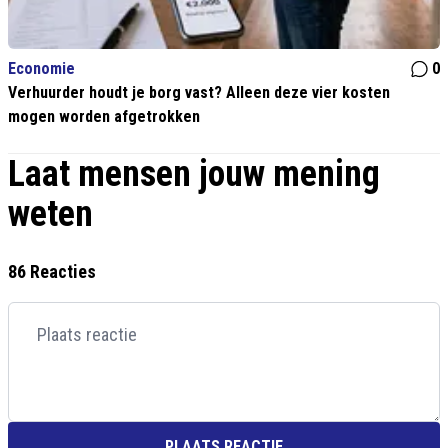
Economie
0
Verhuurder houdt je borg vast? Alleen deze vier kosten
mogen worden afgetrokken
Laat mensen jouw mening
weten
86 Reacties
PLAATS REACTIE