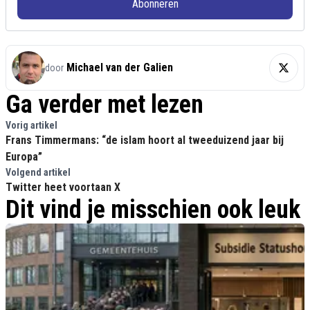
Abonneren
Michael van der Galien
door
Ga verder met lezen
Vorig artikel
Frans Timmermans: “de islam hoort al tweeduizend jaar bij
Europa”
Volgend artikel
Twitter heet voortaan X
Dit vind je misschien ook leuk