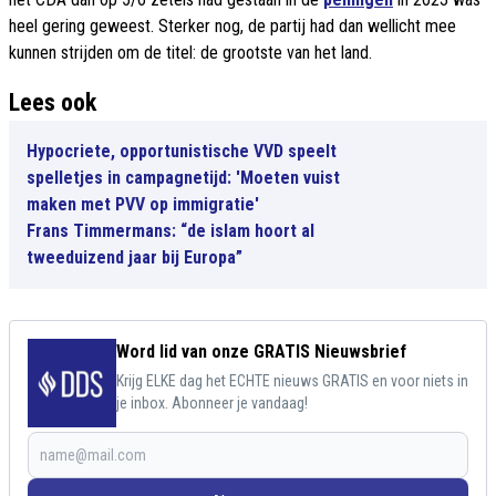
heel gering geweest. Sterker nog, de partij had dan wellicht mee
kunnen strijden om de titel: de grootste van het land.
Lees ook
Hypocriete, opportunistische VVD speelt
spelletjes in campagnetijd: 'Moeten vuist
maken met PVV op immigratie'
Frans Timmermans: “de islam hoort al
tweeduizend jaar bij Europa”
Word lid van onze GRATIS Nieuwsbrief
Krijg ELKE dag het ECHTE nieuws GRATIS en voor niets in
je inbox. Abonneer je vandaag!