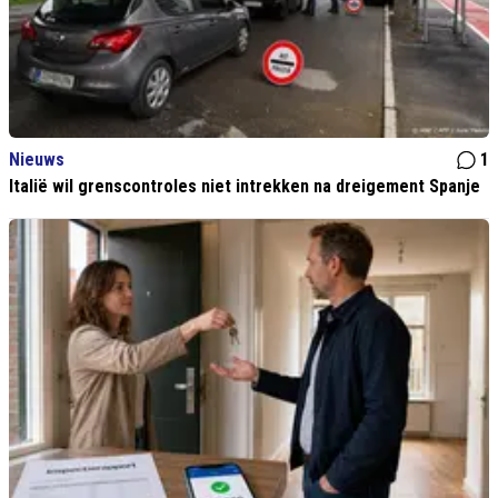
Nieuws
1
Italië wil grenscontroles niet intrekken na dreigement Spanje