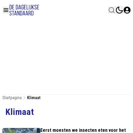
Startpagina
Klimaat
Klimaat
Eerst moesten we insecten eten voor het