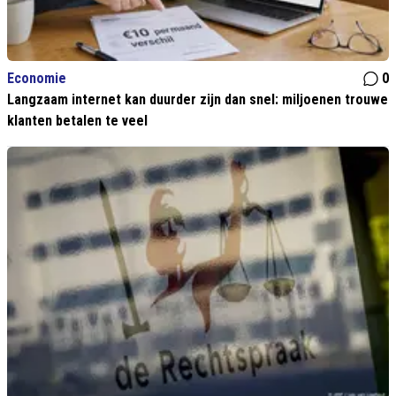
Economie
0
Langzaam internet kan duurder zijn dan snel: miljoenen trouwe
klanten betalen te veel