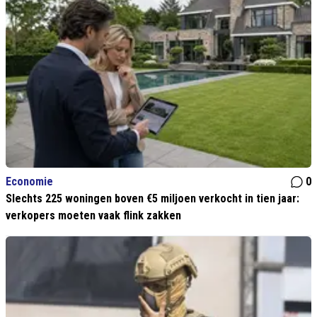
Economie
0
Slechts 225 woningen boven €5 miljoen verkocht in tien jaar:
verkopers moeten vaak flink zakken