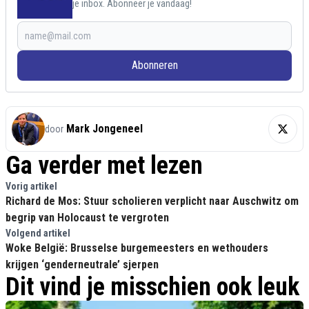
je inbox. Abonneer je vandaag!
Abonneren
Mark Jongeneel
door
Ga verder met lezen
Vorig artikel
Richard de Mos: Stuur scholieren verplicht naar Auschwitz om
begrip van Holocaust te vergroten
Volgend artikel
Woke België: Brusselse burgemeesters en wethouders
krijgen ‘genderneutrale’ sjerpen
Dit vind je misschien ook leuk