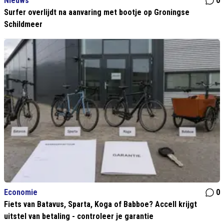
Nieuws
0
Surfer overlijdt na aanvaring met bootje op Groningse
Schildmeer
Economie
0
Fiets van Batavus, Sparta, Koga of Babboe? Accell krijgt
uitstel van betaling - controleer je garantie