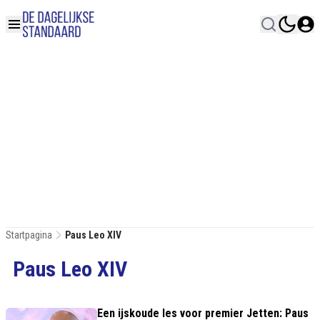
Startpagina
Paus Leo XIV
Paus Leo XIV
Een ijskoude les voor premier Jetten: Paus