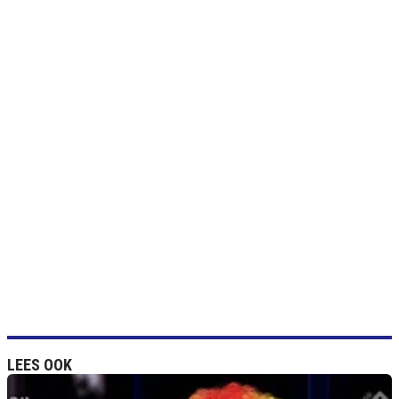
LEES OOK