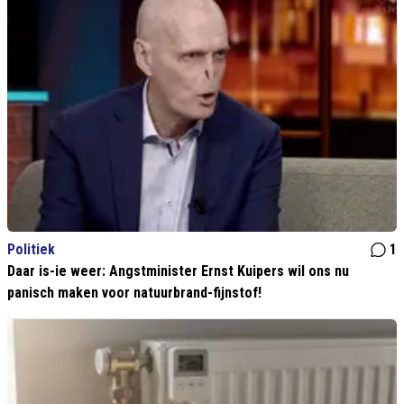
Politiek
1
Daar is-ie weer: Angstminister Ernst Kuipers wil ons nu
panisch maken voor natuurbrand-fijnstof!