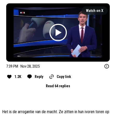
Watch on X
7:39 PM · Nov 28, 2025
1.2K
Reply
Copy link
Read 64 replies
Het is de arrogantie van de macht. Ze zitten in hun ivoren toren op