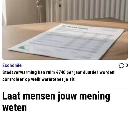
Economie
0
Stadsverwarming kan ruim €740 per jaar duurder worden:
controleer op welk warmtenet je zit
Laat mensen jouw mening
weten