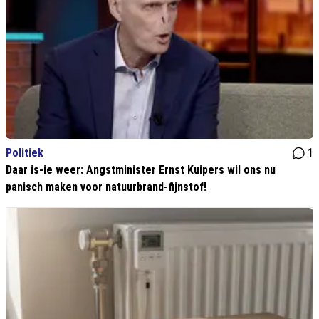
Politiek
1
Daar is-ie weer: Angstminister Ernst Kuipers wil ons nu
panisch maken voor natuurbrand-fijnstof!