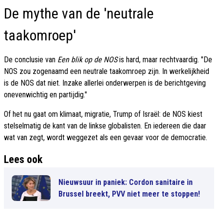
De mythe van de 'neutrale
taakomroep'
De conclusie van
Een blik op de NOS
is hard, maar rechtvaardig. "De
NOS zou zogenaamd een neutrale taakomroep zijn. In werkelijkheid
is de NOS dat niet. Inzake allerlei onderwerpen is de berichtgeving
onevenwichtig en partijdig."
Of het nu gaat om klimaat, migratie, Trump of Israël: de NOS kiest
stelselmatig de kant van de linkse globalisten. En iedereen die daar
wat van zegt, wordt weggezet als een gevaar voor de democratie.
Lees ook
Nieuwsuur in paniek: Cordon sanitaire in
Brussel breekt, PVV niet meer te stoppen!