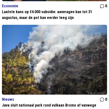
Economie
0
Laatste kans op €4.000 subsidie: aanvragen kan tot 31
augustus, maar de pot kan eerder leeg zijn
Nieuws
0
Java sluit nationaal park rond vulkaan Bromo af vanwege