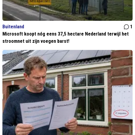
Buitenland
1
Microsoft koopt nóg eens 37,5 hectare Nederland terwijl het
stroomnet uit zijn voegen barst!