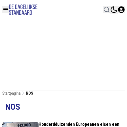
Startpagina
NOS
NOS
Honderdduizenden Europeanen eisen een