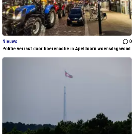
Nieuws
0
Politie verrast door boerenactie in Apeldoorn woensdagavond