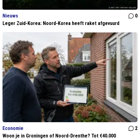
Nieuws
0
Leger Zuid-Korea: Noord-Korea heeft raket afgevuurd
Economie
2
Woon je in Groningen of Noord-Drenthe? Tot €40.000