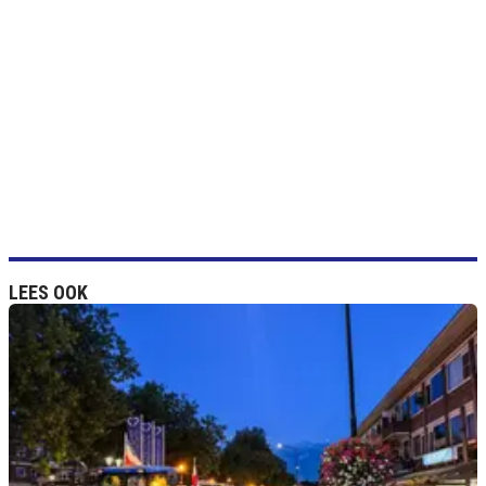
LEES OOK