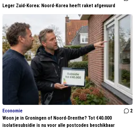
Leger Zuid-Korea: Noord-Korea heeft raket afgevuurd
Economie
2
Woon je in Groningen of Noord-Drenthe? Tot €40.000
isolatiesubsidie is nu voor alle postcodes beschikbaar