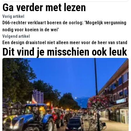
Ga verder met lezen
Vorig artikel
D66-rechter verklaart boeren de oorlog: 'Mogelijk vergunning
nodig voor koeien in de wei'
Volgend artikel
Een design draaistoel niet alleen meer voor de heer van stand
Dit vind je misschien ook leuk