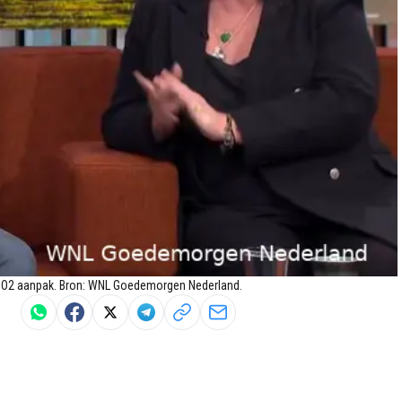
en CO2 aanpak. Bron: WNL Goedemorgen Nederland.