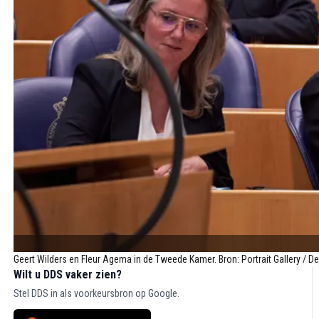
Geert Wilders en Fleur Agema in de Tweede Kamer. Bron: Portrait Gallery / D
Wilt u DDS vaker zien?
Stel DDS in als voorkeursbron op Google.