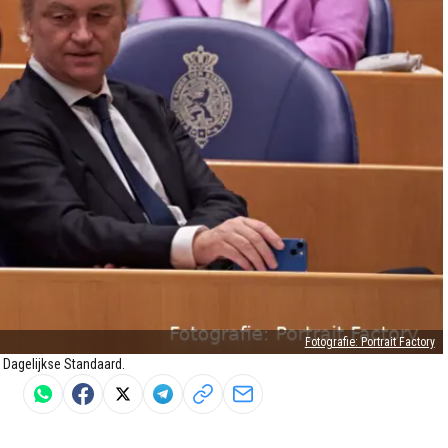
Fotografie: Portrait Factory
e Dagelijkse Standaard.