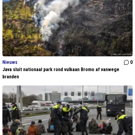
Nieuws
0
Java sluit nationaal park rond vulkaan Bromo af vanwege
branden