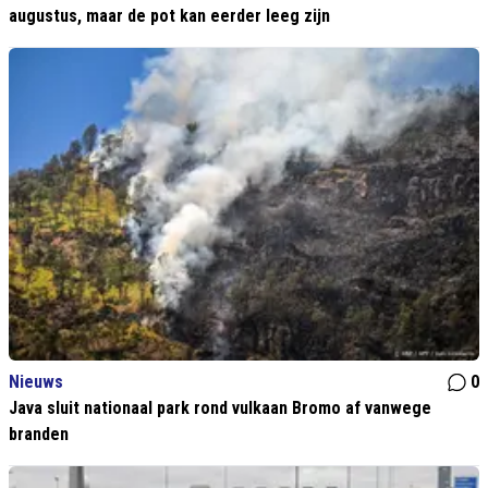
augustus, maar de pot kan eerder leeg zijn
Nieuws
0
Java sluit nationaal park rond vulkaan Bromo af vanwege
branden