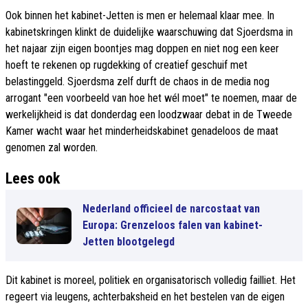
Ook binnen het kabinet-Jetten is men er helemaal klaar mee. In
kabinetskringen klinkt de duidelijke waarschuwing dat Sjoerdsma in
het najaar zijn eigen boontjes mag doppen en niet nog een keer
hoeft te rekenen op rugdekking of creatief geschuif met
belastinggeld. Sjoerdsma zelf durft de chaos in de media nog
arrogant "een voorbeeld van hoe het wél moet" te noemen, maar de
werkelijkheid is dat donderdag een loodzwaar debat in de Tweede
Kamer wacht waar het minderheidskabinet genadeloos de maat
genomen zal worden.
Lees ook
Nederland officieel de narcostaat van
Europa: Grenzeloos falen van kabinet-
Jetten blootgelegd
Dit kabinet is moreel, politiek en organisatorisch volledig failliet. Het
regeert via leugens, achterbaksheid en het bestelen van de eigen