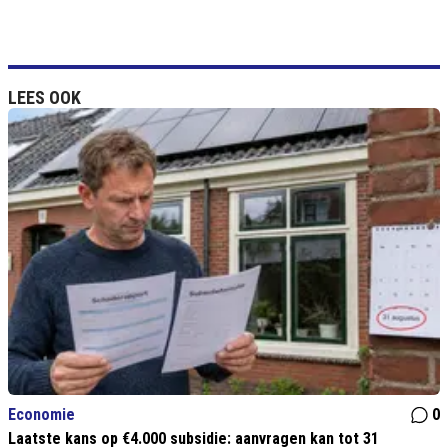
LEES OOK
Economie
0
Laatste kans op €4.000 subsidie: aanvragen kan tot 31