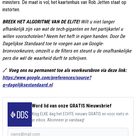
ministers. De maat is vol; het kaartenhuis van Rob Jetten staat op
instorten.
BREEK HET ALGORITME VAN DE ELITE!
Wilt u niet langer
afhankelijk zijn van wat de tech-giganten en het partijkartel u
willen voorschotelen? Neem het heft in eigen handen. Door De
Dagelijkse Standaard toe te voegen aan uw Google-
bronvoorkeuren, omzeilt u de filters en steunt u de onafhankelijke
pers die wél de waarheid durft te schrijven.
🔗
Voeg ons nu permanent toe als voorkeursbron via deze link:
https://www.google.com/preferences/source?
q=dagelijksestandaard.nl
Word lid van onze GRATIS Nieuwsbrief
Krijg ELKE dag het ECHTE nieuws GRATIS en voor niets in
je inbox. Abonneer je vandaag!