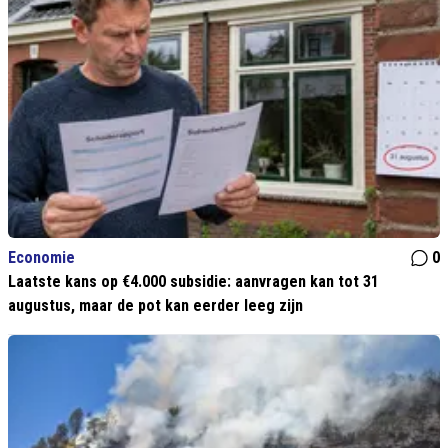
Economie
0
Laatste kans op €4.000 subsidie: aanvragen kan tot 31
augustus, maar de pot kan eerder leeg zijn