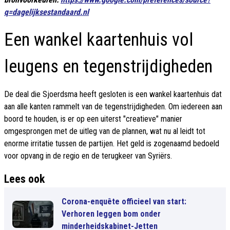
q=dagelijksestandaard.nl
Een wankel kaartenhuis vol
leugens en tegenstrijdigheden
De deal die Sjoerdsma heeft gesloten is een wankel kaartenhuis dat
aan alle kanten rammelt van de tegenstrijdigheden. Om iedereen aan
boord te houden, is er op een uiterst "creatieve" manier
omgesprongen met de uitleg van de plannen, wat nu al leidt tot
enorme irritatie tussen de partijen. Het geld is zogenaamd bedoeld
voor opvang in de regio en de terugkeer van Syriërs.
Lees ook
Corona-enquête officieel van start:
Verhoren leggen bom onder
minderheidskabinet-Jetten