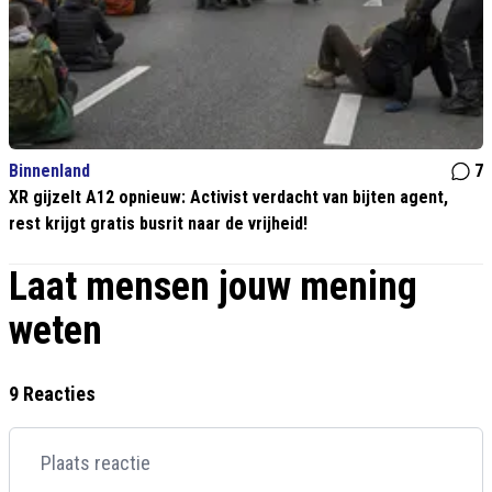
Binnenland
7
XR gijzelt A12 opnieuw: Activist verdacht van bijten agent,
rest krijgt gratis busrit naar de vrijheid!
Laat mensen jouw mening
weten
9 Reacties