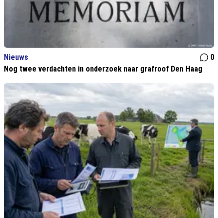
Nieuws
0
Nog twee verdachten in onderzoek naar grafroof Den Haag