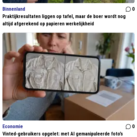
Binnenland
0
Praktijkresultaten liggen op tafel, maar de boer wordt nog
altijd afgerekend op papieren werkelijkheid
Economie
0
Vinted-gebruikers opgelet: met AI gemanipuleerde foto’s