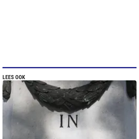
LEES OOK