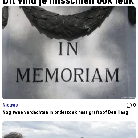
Dit vind je misschien ook leuk
Nieuws
0
Nog twee verdachten in onderzoek naar grafroof Den Haag