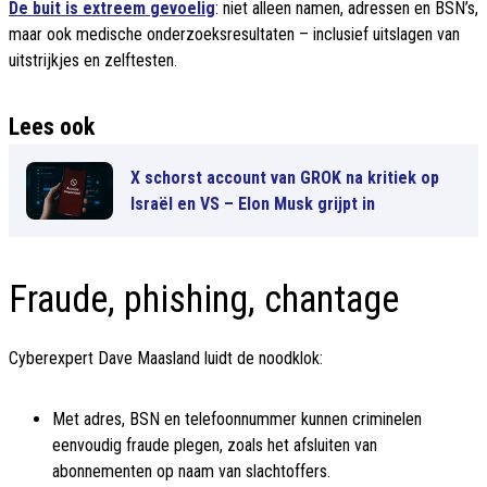
De buit is extreem gevoelig
: niet alleen namen, adressen en BSN’s,
maar ook medische onderzoeksresultaten – inclusief uitslagen van
uitstrijkjes en zelftesten.
Lees ook
X schorst account van GROK na kritiek op
Israël en VS – Elon Musk grijpt in
Fraude, phishing, chantage
Cyberexpert Dave Maasland luidt de noodklok:
Met adres, BSN en telefoonnummer kunnen criminelen
eenvoudig fraude plegen, zoals het afsluiten van
abonnementen op naam van slachtoffers.