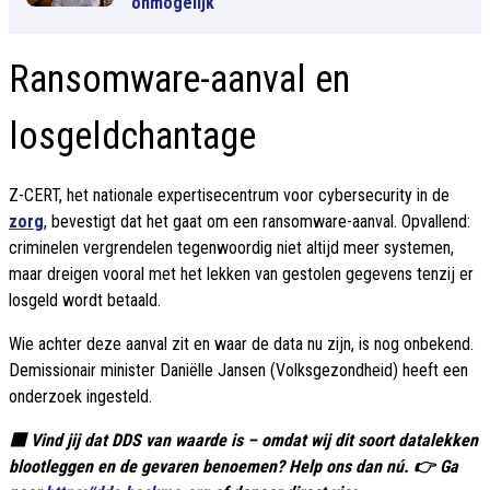
onmogelijk
Ransomware-aanval en
losgeldchantage
Z-CERT, het nationale expertisecentrum voor cybersecurity in de
zorg
, bevestigt dat het gaat om een ransomware-aanval. Opvallend:
criminelen vergrendelen tegenwoordig niet altijd meer systemen,
maar dreigen vooral met het lekken van gestolen gegevens tenzij er
losgeld wordt betaald.
Wie achter deze aanval zit en waar de data nu zijn, is nog onbekend.
Demissionair minister Daniëlle Jansen (Volksgezondheid) heeft een
onderzoek ingesteld.
🟥 Vind jij dat DDS van waarde is – omdat wij dit soort datalekken
blootleggen en de gevaren benoemen? Help ons dan nú. 👉 Ga