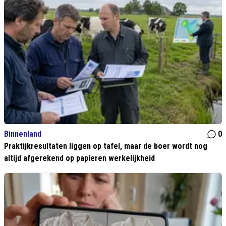
Binnenland
0
Praktijkresultaten liggen op tafel, maar de boer wordt nog
altijd afgerekend op papieren werkelijkheid