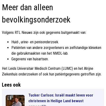
Meer dan alleen
bevolkingsonderzoek
Volgens RTL Nieuws zijn ook gegevens buitgemaakt van:
Huid-, urine- en penisonderzoek.
Patiënten van andere zorgverleners en zelfstandige klinieken
die gebruikmaakten van het NMDL-lab.
Gegevens van huisartsen.
Het Leids Universitair Medisch Centrum (LUMC) en het Alrijne
Ziekenhuis onderzoeken of ook hun patiëntgegevens getroffen zijn.
Lees ook
Tucker Carlson: Israël maakt leven voor
christenen in Heilige Land bewust