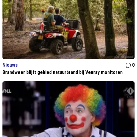
Nieuws
0
Brandweer blijft gebied natuurbrand bij Venray monitoren