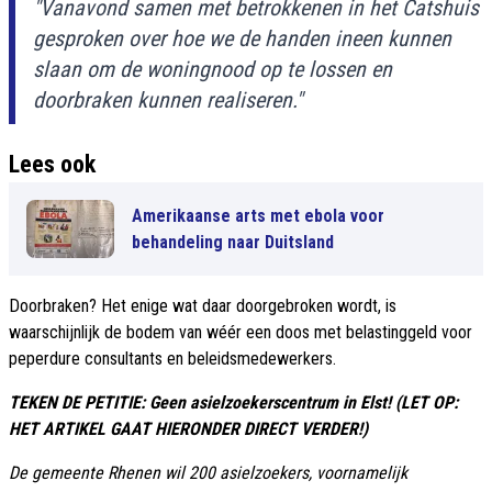
"Vanavond samen met betrokkenen in het Catshuis
gesproken over hoe we de handen ineen kunnen
slaan om de woningnood op te lossen en
doorbraken kunnen realiseren."
Lees ook
Amerikaanse arts met ebola voor
behandeling naar Duitsland
Doorbraken? Het enige wat daar doorgebroken wordt, is
waarschijnlijk de bodem van wéér een doos met belastinggeld voor
peperdure consultants en beleidsmedewerkers.
TEKEN DE PETITIE: Geen asielzoekerscentrum in Elst! (LET OP:
HET ARTIKEL GAAT HIERONDER DIRECT VERDER!)
De gemeente Rhenen wil 200 asielzoekers, voornamelijk