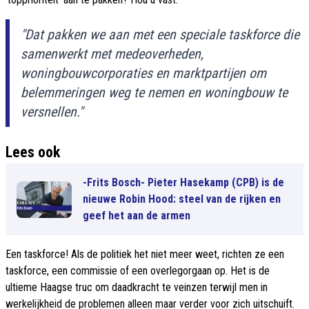
"Dat pakken we aan met een speciale taskforce die
samenwerkt met medeoverheden,
woningbouwcorporaties en marktpartijen om
belemmeringen weg te nemen en woningbouw te
versnellen."
Lees ook
-Frits Bosch- Pieter Hasekamp (CPB) is de
nieuwe Robin Hood: steel van de rijken en
geef het aan de armen
Een taskforce! Als de politiek het niet meer weet, richten ze een
taskforce, een commissie of een overlegorgaan op. Het is de
ultieme Haagse truc om daadkracht te veinzen terwijl men in
werkelijkheid de problemen alleen maar verder voor zich uitschuift.