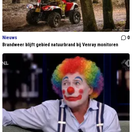
Nieuws
0
Brandweer blijft gebied natuurbrand bij Venray monitoren