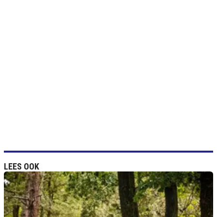
LEES OOK