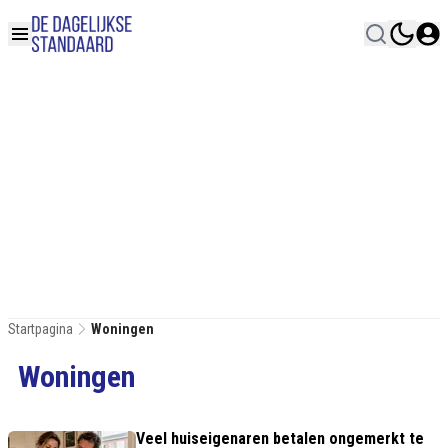
Startpagina
Woningen
Woningen
Veel huiseigenaren betalen ongemerkt te