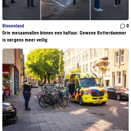
Binnenland
0
Drie mesaanvallen binnen een halfuur: Gewone Rotterdammer
is nergens meer veilig