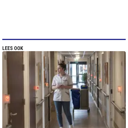
LEES OOK