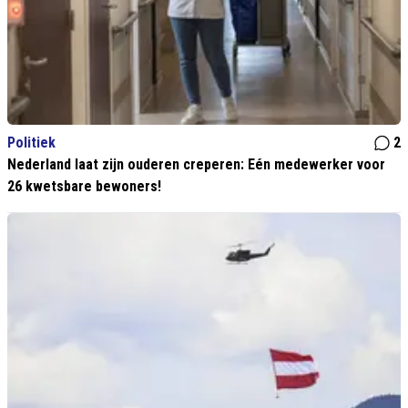
Politiek
2
Nederland laat zijn ouderen creperen: Eén medewerker voor
26 kwetsbare bewoners!