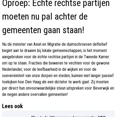
Oproep: Echte rechtse partijen
moeten nu pal achter de
gemeenten gaan staan!
Nu de minister van Asiel en Migratie de duimschroeven definitief
begint aan te draaien bij lokale gemeenschappen, is het moment
aangebroken voor de échte rechtse partijen in de Tweede Kamer
om op te staan. Fracties die beweren te vechten voor de gewone
Nederlander, voor de leefbaarheid in de wijken en voor de
soevereiniteit van onze dorpen en steden, kunnen niet langer passief
toekijken hoe Den Haag als een dictator te werk gaat. Zij moeten
per direct hun onvoorwaardelijke steun uitspreken voor Beverwijk en
de negen andere overvallen gemeenten!
Lees ook