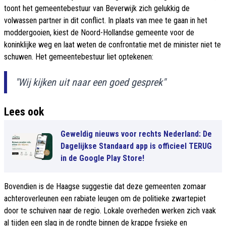
toont het gemeentebestuur van Beverwijk zich gelukkig de
volwassen partner in dit conflict. In plaats van mee te gaan in het
moddergooien, kiest de Noord-Hollandse gemeente voor de
koninklijke weg en laat weten de confrontatie met de minister niet te
schuwen. Het gemeentebestuur liet optekenen:
"Wij kijken uit naar een goed gesprek"
Lees ook
Geweldig nieuws voor rechts Nederland: De
Dagelijkse Standaard app is officieel TERUG
in de Google Play Store!
Bovendien is de Haagse suggestie dat deze gemeenten zomaar
achteroverleunen een rabiate leugen om de politieke zwartepiet
door te schuiven naar de regio. Lokale overheden werken zich vaak
al tijden een slag in de rondte binnen de krappe fysieke en