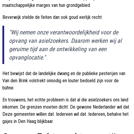
maatschappelijke marges van hun grondgebied.
Beverwijk stelde de feiten dan ook goud eerlijk recht:
"Wij nemen onze verantwoordelijkheid voor de
opvang van asielzoekers. Daarom werken wij al
geruime tijd aan de ontwikkeling van een
opvanglocatie."
Het bewijst dat de landelijke dwang en de publieke pesterijen van
Van den Brink volstrekt onnodig en louter bedoeld zijn voor de
bühne.
En trouwens, het echte probleem is dat al die asielzoekers ons land
inkomen. De grenzen moeten dicht. De gewone Nederlander wil dat.
Deze gemeenten willen dat. Iedereen wil dat. Iedereen, behalve het
gajes in Den Haag blijkbaar.