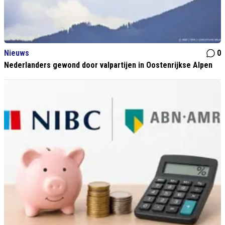
Nieuws
0
Nederlanders gewond door valpartijen in Oostenrijkse Alpen