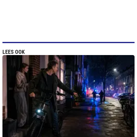
LEES OOK