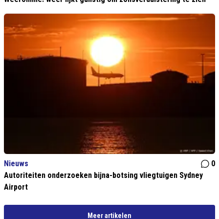
Nieuws
0
Autoriteiten onderzoeken bijna-botsing vliegtuigen Sydney
Airport
Meer artikelen