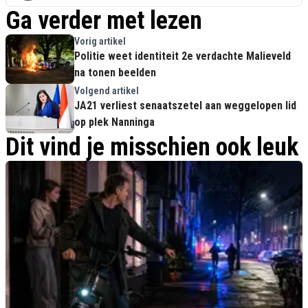
Ga verder met lezen
Vorig artikel
Politie weet identiteit 2e verdachte Malieveld
na tonen beelden
Volgend artikel
JA21 verliest senaatszetel aan weggelopen lid
op plek Nanninga
Dit vind je misschien ook leuk