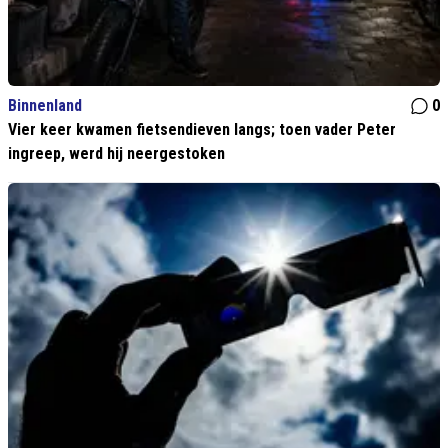
Binnenland
0
Vier keer kwamen fietsendieven langs; toen vader Peter
ingreep, werd hij neergestoken