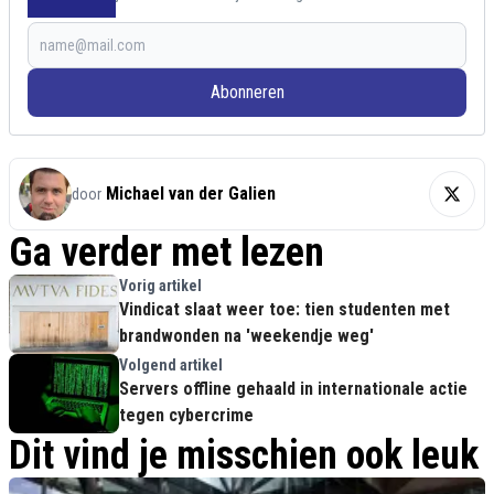
Abonneren
Michael van der Galien
door
Ga verder met lezen
Vorig artikel
Vindicat slaat weer toe: tien studenten met
brandwonden na 'weekendje weg'
Volgend artikel
Servers offline gehaald in internationale actie
tegen cybercrime
Dit vind je misschien ook leuk