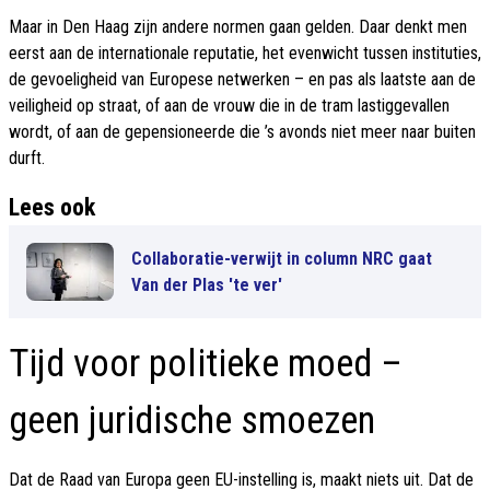
Maar in Den Haag zijn andere normen gaan gelden. Daar denkt men
eerst aan de internationale reputatie, het evenwicht tussen instituties,
de gevoeligheid van Europese netwerken – en pas als laatste aan de
veiligheid op straat, of aan de vrouw die in de tram lastiggevallen
wordt, of aan de gepensioneerde die ’s avonds niet meer naar buiten
durft.
Lees ook
Collaboratie-verwijt in column NRC gaat
Van der Plas 'te ver'
Tijd voor politieke moed –
geen juridische smoezen
Dat de Raad van Europa geen EU-instelling is, maakt niets uit. Dat de