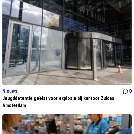
Nieuws
0
Jeugddetentie geëist voor explosie bij kantoor Zuidas
Amsterdam