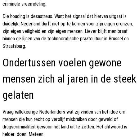
criminele vreemdeling.
Die houding is desastreus. Want het signaal dat hiervan uitgaat is
duidelijk: Nederland durft niet op te komen voor zijn eigen grenzen,
zijn eigen veiligheid en zijn eigen mensen. Liever blijft men braaf
binnen de lijnen van de technocratische praatcultuur in Brussel en
Straatsburg.
Ondertussen voelen gewone
mensen zich al jaren in de steek
gelaten
Vraag willekeurige Nederlanders wat zij vinden van het idee om
mensen die hun recht op verblijf misbruiken door geweld of
drugscriminaliteit gewoon het land uit te zetten. Het antwoord is
helder: doen. Meteen.