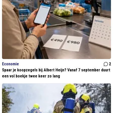
Economie
2
Spaar je koopzegels bij Albert Heijn? Vanaf 7 september duurt
een vol boekje twee keer zo lang