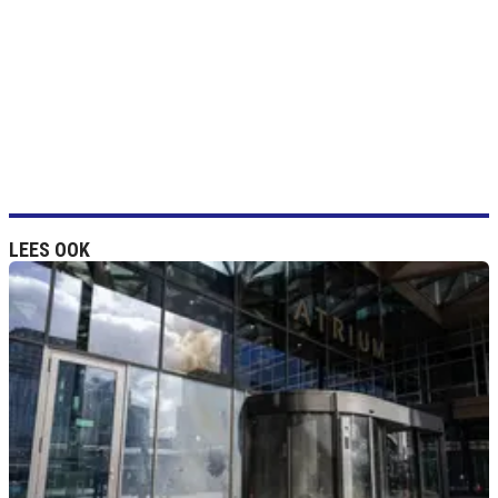
LEES OOK