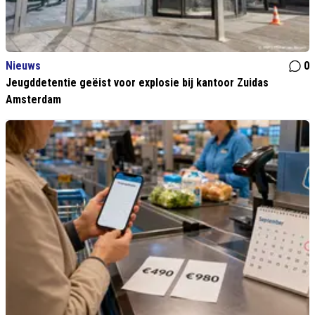
Nieuws
0
Jeugddetentie geëist voor explosie bij kantoor Zuidas
Amsterdam