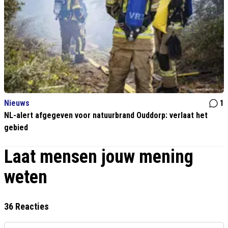
Nieuws
1
NL-alert afgegeven voor natuurbrand Ouddorp: verlaat het
gebied
Laat mensen jouw mening
weten
36 Reacties