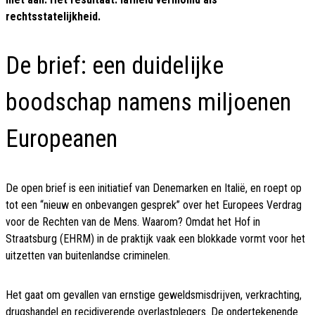
rechtsstatelijkheid.
De brief: een duidelijke
boodschap namens miljoenen
Europeanen
De open brief is een initiatief van Denemarken en Italië, en roept op
tot een “nieuw en onbevangen gesprek” over het Europees Verdrag
voor de Rechten van de Mens. Waarom? Omdat het Hof in
Straatsburg (EHRM) in de praktijk vaak een blokkade vormt voor het
uitzetten van buitenlandse criminelen.
Het gaat om gevallen van ernstige geweldsmisdrijven, verkrachting,
drugshandel en recidiverende overlastplegers. De ondertekenende