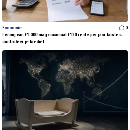
Economie
0
Lening van €1.000 mag maximaal €120 rente per jaar kosten:
controleer je krediet