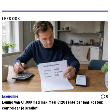
LEES OOK
Economie
0
Lening van €1.000 mag maximaal €120 rente per jaar kosten:
controleer je krediet