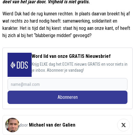
deel van het jaar door. Vrijheid is niet gratis.
Wierd Duk had de rug kunnen rechten. In plaats daarvan breekt hij af
wat rechts zo hard nodig heeft: samenwerking, solidariteit en
karakter. Het is tijd dat hij kiest: staat hij nog aan onze kant, of heeft
hij zich al bij het “blubberige midden” gevoegd?
Word lid van onze GRATIS Nieuwsbrief
Krijg ELKE dag het ECHTE nieuws GRATIS en voor niets in
je inbox. Abonneer je vandaag!
Abonneren
Michael van der Galien
door