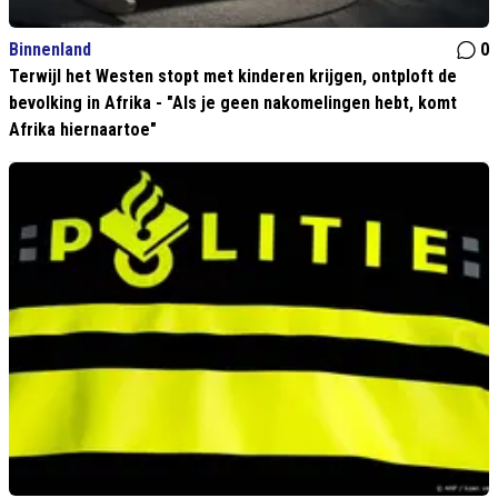
Binnenland
0
Terwijl het Westen stopt met kinderen krijgen, ontploft de
bevolking in Afrika - "Als je geen nakomelingen hebt, komt
Afrika hiernaartoe"