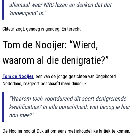
allemaal weer NRC lezen en denken dat dat
‘ondeugend’ is.”
Cliteur zegt: genoeg is genoeg. En terecht.
Tom de Nooijer: “Wierd,
waarom al die denigratie?”
Tom de Nooijer
, een van de jonge gezichten van Ongehoord
Nederland, reageert beschaafd maar duidelijk:
“Waarom toch voortdurend dit soort denigrerende
kwalificaties? In alle oprechtheid: wat beoog je hier
nou mee?”
De Nooijer nodigt Duk uit om eens met inhoudelijke kritiek te komen.