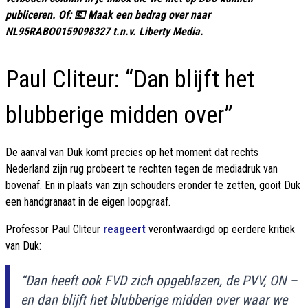
publiceren. Of: 💶 Maak een bedrag over naar
NL95RABO0159098327 t.n.v. Liberty Media.
Paul Cliteur: “Dan blijft het
blubberige midden over”
De aanval van Duk komt precies op het moment dat rechts
Nederland zijn rug probeert te rechten tegen de mediadruk van
bovenaf. En in plaats van zijn schouders eronder te zetten, gooit Duk
een handgranaat in de eigen loopgraaf.
Professor Paul Cliteur
reageert
verontwaardigd op eerdere kritiek
van Duk:
“Dan heeft ook FVD zich opgeblazen, de PVV, ON –
en dan blijft het blubberige midden over waar we