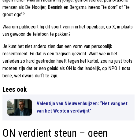
mensen als De Nooijer, Bennink en Bergsma ineens “te dom” of “te
groot ego”?
Waarom publiceert hij dit soort venijn in het openbaar, op X, in plaats
van gewoon de telefoon te pakken?
Je kunt het niet anders zien dan een vorm van persoonlijk
ressentiment. En dat is een tragisch gezicht. Want wie in het
verleden zo hard gestreden heeft tegen het kartel, zou nu juist trots
moeten zijn dat er een geluid als ON is dat landelijk, op NPO 1 nota
bene, wél dwars durft te zijn.
Lees ook
Valentijn van Nieuwenhuijzen: “Het vangnet
van het Westen verdwijnt”
ON verdient steun – geen