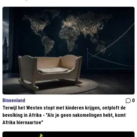
Binnenland
0
Terwijl het Westen stopt met kinderen krijgen, ontploft de
bevolking in Afrika - "Als je geen nakomelingen hebt, komt
Afrika hiernaartoe"