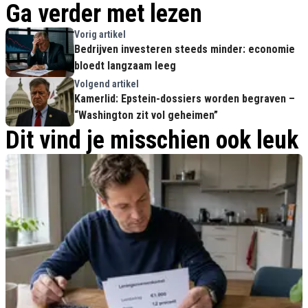
Ga verder met lezen
Vorig artikel
Bedrijven investeren steeds minder: economie
bloedt langzaam leeg
Volgend artikel
Kamerlid: Epstein-dossiers worden begraven –
“Washington zit vol geheimen”
Dit vind je misschien ook leuk