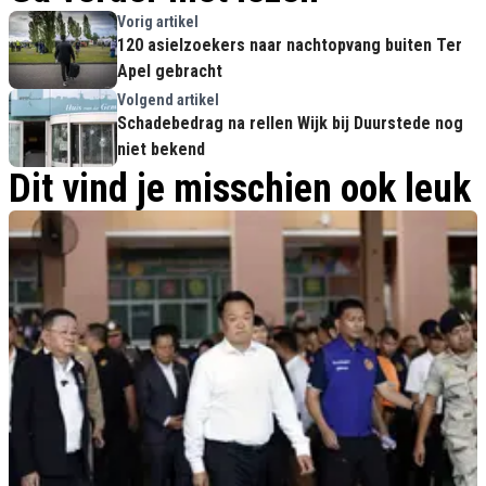
Vorig artikel
120 asielzoekers naar nachtopvang buiten Ter
Apel gebracht
Volgend artikel
Schadebedrag na rellen Wijk bij Duurstede nog
niet bekend
Dit vind je misschien ook leuk