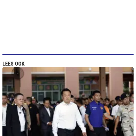
LEES OOK