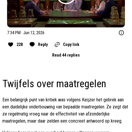
7:34 PM · Jun 12, 2026
228
Reply
Copy link
Read 44 replies
Twijfels over maatregelen
Een belangrijk punt van kritiek was volgens Keijzer het gebrek aan
een duidelijke onderbouwing van bepaalde maatregelen. Ze zegt dat
ze regelmatig vroeg naar de effectiviteit van afzonderlijke
maatregelen, maar daar zelden een concreet antwoord op kreeg.