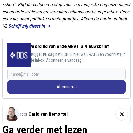
schuift. Blijf de kudde een stap voor: ontvang elke dag onze meest
snoeiharde artikelen en verboden columns gratis in je inbox. Geen
censuur, geen politiek correcte praatjes. Alleen de harde realiteit.
🚀
Schrijf mij direct in ➔
Word lid van onze GRATIS Nieuwsbrief
Krijg ELKE dag het ECHTE nieuws GRATIS en voor niets in
je inbox. Abonneer je vandaag!
Abonneren
Carlo van Remortel
door
Ga verder met lezen