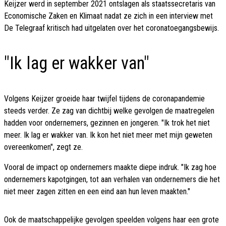
Keijzer werd in september 2021 ontslagen als staatssecretaris van
Economische Zaken en Klimaat nadat ze zich in een interview met
De Telegraaf kritisch had uitgelaten over het coronatoegangsbewijs.
"Ik lag er wakker van"
Volgens Keijzer groeide haar twijfel tijdens de coronapandemie
steeds verder. Ze zag van dichtbij welke gevolgen de maatregelen
hadden voor ondernemers, gezinnen en jongeren. "Ik trok het niet
meer. Ik lag er wakker van. Ik kon het niet meer met mijn geweten
overeenkomen", zegt ze.
Vooral de impact op ondernemers maakte diepe indruk. "Ik zag hoe
ondernemers kapotgingen, tot aan verhalen van ondernemers die het
niet meer zagen zitten en een eind aan hun leven maakten."
Ook de maatschappelijke gevolgen speelden volgens haar een grote