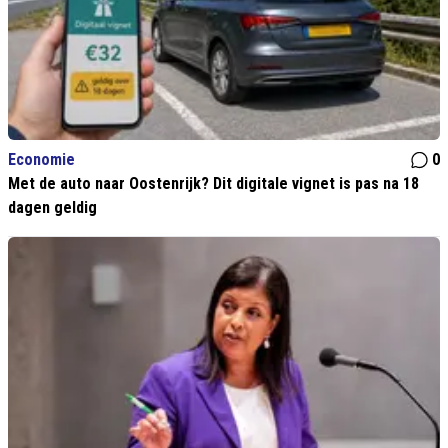
Economie
0
Met de auto naar Oostenrijk? Dit digitale vignet is pas na 18
dagen geldig